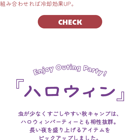
組み合わせれば冷却効果UP。
CHECK
虫が少なくすごしやすい秋キャンプは、
ハロウィンパーティーとも相性抜群。
長い夜を盛り上げるアイテムを
ピックアップしました。