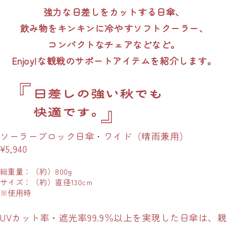
強力な日差しをカットする日傘、
飲み物をキンキンに冷やすソフトクーラー、
コンパクトなチェアなどなど。
Enjoy!な観戦のサポートアイテムを紹介します。
ソーラーブロック日傘・ワイド（晴雨兼用）
¥5,940
総重量：（約）800g
サイズ：（約）直径130cm
※使用時
UVカット率・遮光率99.9％以上を実現した日傘は、親