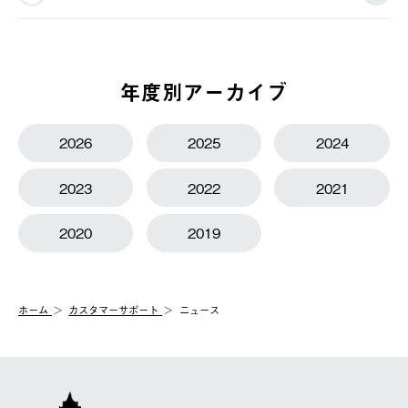
年度別アーカイブ
2026
2025
2024
2023
2022
2021
2020
2019
ホーム
カスタマーサポート
ニュース