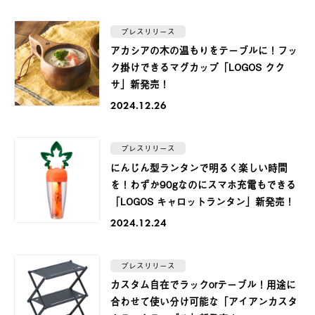
プレスリリース
アカシアの木の温もりをテーブルに！フッ
ク掛けできるマグカップ「LOGOS クク
サ」新発売！
2024.12.26
プレスリリース
にんじん型ランタンで明るく楽しい時間
を！わずか90gなのにスマホ充電もできる
「LOGOS キャロットランタン」新発売！
2024.12.24
プレスリリース
カスタム自在でラックorテーブル！用途に
合わせて使い分け可能な「アイアンカスタ