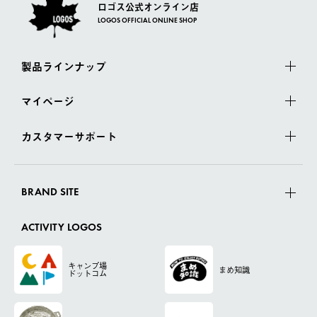
ロゴス公式オンライン店
LOGOS OFFICIAL ONLINE SHOP
製品ラインナップ
マイページ
カスタマーサポート
BRAND SITE
ACTIVITY LOGOS
キャンプ場
まめ知識
ドットコム