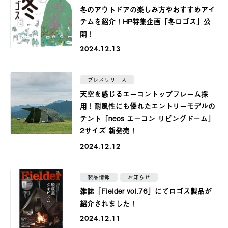
冬のアウトドアの楽しみ方やおすすめアイ
テムを紹介！HP特集企画「冬ロゴス」公
開！
2024.12.13
プレスリリース
天空を感じるエーコントップフレーム採
用！耐風性にも優れたエントリーモデルの
テント「neos エーコン リビングドーム」
2サイズ 新発売！
2024.12.12
製品情報
お知らせ
雑誌「Fielder vol.76」にてロゴス製品が
紹介されました！
2024.12.11