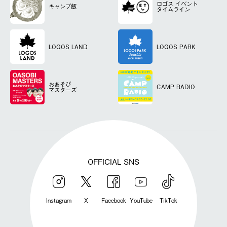
ロゴス
イベント
キャンプ飯
タイムライン
LOGOS LAND
LOGOS PARK
おあそび
CAMP RADIO
マスターズ
OFFICIAL SNS
Instagram
X
Facebook
YouTube
TikTok