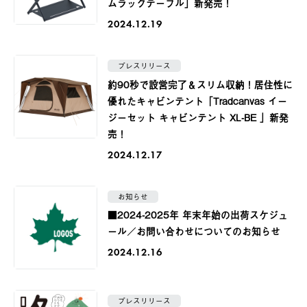
ムラックテーブル」新発売！
2024.12.19
プレスリリース
約90秒で設営完了＆スリム収納！居住性に
優れたキャビンテント「Tradcanvas イー
ジーセット キャビンテント XL-BE 」新発
売！
2024.12.17
お知らせ
■2024-2025年 年末年始の出荷スケジュ
ール／お問い合わせについてのお知らせ
2024.12.16
プレスリリース