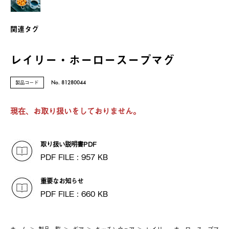
関連タグ
レイリー・ホーロースープマグ
製品コード
No. 81280044
現在、お取り扱いをしておりません。
取り扱い説明書PDF
PDF FILE : 957 KB
重要なお知らせ
PDF FILE : 660 KB
ホーム
製品⼀覧
ギア
キッチンウェア
レイリー・ホーロースープマ