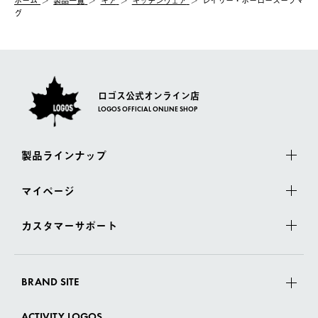
グ
ロゴス公式オンライン店
LOGOS OFFICIAL ONLINE SHOP
製品ラインナップ
マイページ
カスタマーサポート
BRAND SITE
ACTIVITY LOGOS