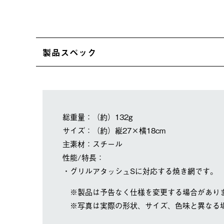
製品スペック
総重量：（約）132g
サイズ：（約）縦27×横18cm
主素材：スチール
性能/特長：
・グリルアタッシュSに対応する焼き網です。
※製品は予告なく仕様を変更する場合があり
※写真は実際の形状、サイズ、色味と異なる