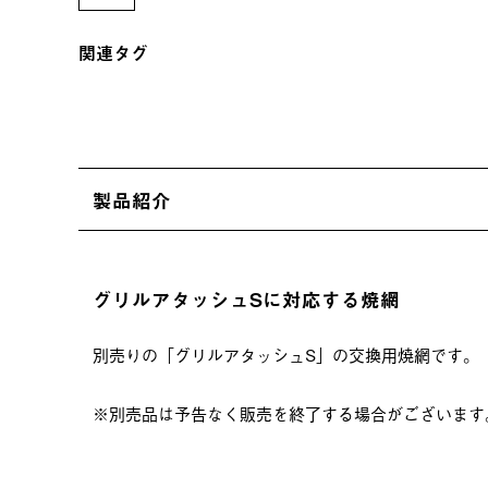
関連タグ
製品紹介
グリルアタッシュSに対応する焼網
別売りの「グリルアタッシュS」の交換用焼網です。
※別売品は予告なく販売を終了する場合がございます