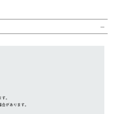
ます。
場合があります。