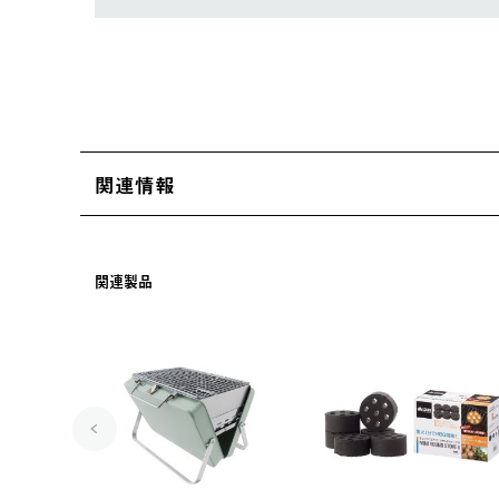
関連情報
関連製品