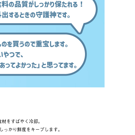
食材をすばやく冷却。
しっかり鮮度をキープします。