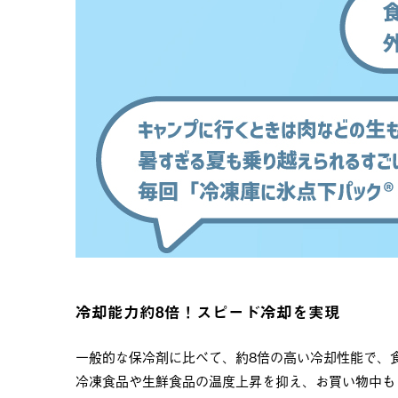
冷却能力約8倍！スピード冷却を実現
一般的な保冷剤に比べて、約8倍の高い冷却性能で、
冷凍食品や生鮮食品の温度上昇を抑え、お買い物中も