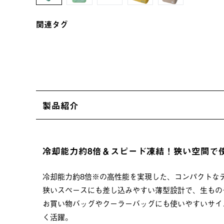
関連タグ
製品紹介
冷却能力約8倍＆スピード凍結！狭い空間で使
冷却能力約8倍※の高性能を実現した、コンパクトなデ
狭いスペースにも差し込みやすい薄型設計で、生もの
お買い物バッグやクーラーバッグにも使いやすいサイ
く活躍。