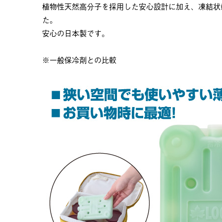
植物性天然高分子を採用した安心設計に加え、凍結状
た。
安心の日本製です。
※一般保冷剤との比較