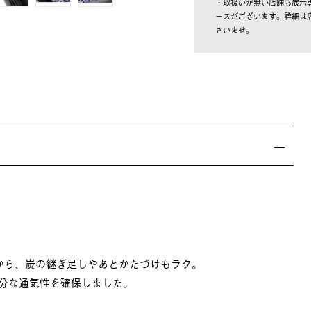
・取扱いが無い店舗も展示
ースがございます。詳細は
さいませ。
から、炭の継ぎ足しやあとかたづけもラク。
分な通気性を確保しました。