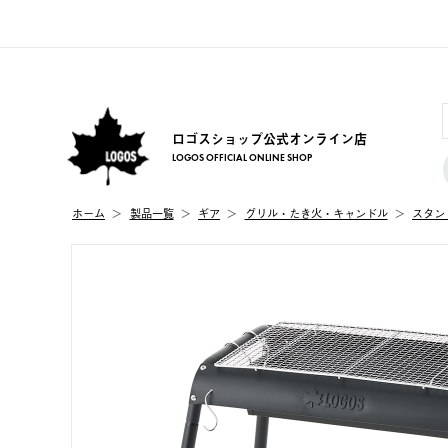
ロゴスショップ公式オンライン店
LOGOS OFFICIAL ONLINE SHOP
ホーム
製品⼀覧
ギア
グリル・たき火・キャンドル
スタン