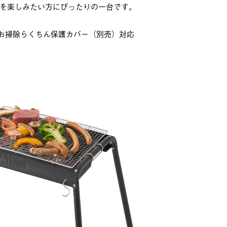
Qを楽しみたい方にぴったりの一台です。
お掃除らくちん保護カバー（別売）対応