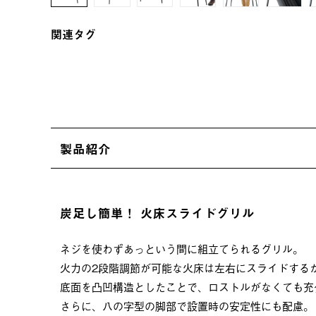
関連タグ
製品紹介
炭足し簡単！ 火床スライドグリル
ネジを使わずあっという間に組立てられるグリル。
火力の2段階調節が可能な火床は左右にスライドする
底面を凸凹構造としたことで、ロストルがなくても充
さらに、八の字型の脚部で設置時の安定性にも配慮。