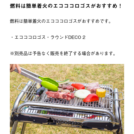
燃料は簡単着火のエコココロゴスがおすすめ！
燃料は簡単着火のエコココロゴスがおすすめです。
・エコココロゴス・ラウンドDECO 2
※別売品は予告なく販売を終了する場合があります。