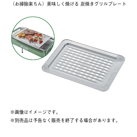
（お掃除楽ちん）美味しく焼ける 炭焼きグリルプレート
※画像はイメージです。
※別売品は予告なく販売を終了する場合があります。