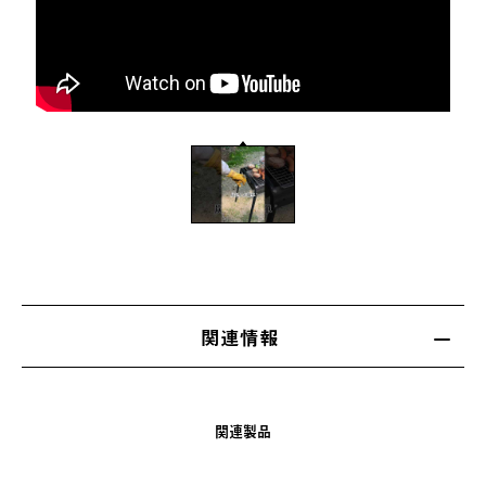
関連情報
関連製品