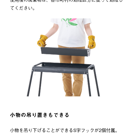
てください。
小物の吊り置きもできる
小物を吊り下げることができるS字フックが2個付属。