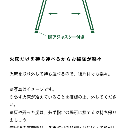
火床だけを持ち運べるからお掃除が楽々
火床を取り外して持ち運べるので、後片付けも楽々。
※写真はイメージです。
※必ず火床が冷えていることを確認の上、外してくださ
い。
※灰や残った炭は、必ず指定の場所に捨てるか持ち帰り
ましょう。
使用後の廃棄物は、各市町村の処理区分に従って処理し