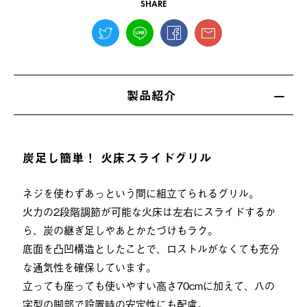
SHARE
製品紹介
炭足し簡単！ 火床スライドグリル
ネジを使わずあっという間に組立てられるグリル。
火力の2段階調節が可能な火床は左右にスライドするか
ら、炭の継ぎ足しやあとかたづけもラク。
底面を凸凹構造としたことで、ロストルがなくても充分
な通気性を確保しています。
立っても座っても使いやすい高さ70cmに加えて、八の
字型の脚部で設置時の安定性にも配慮。