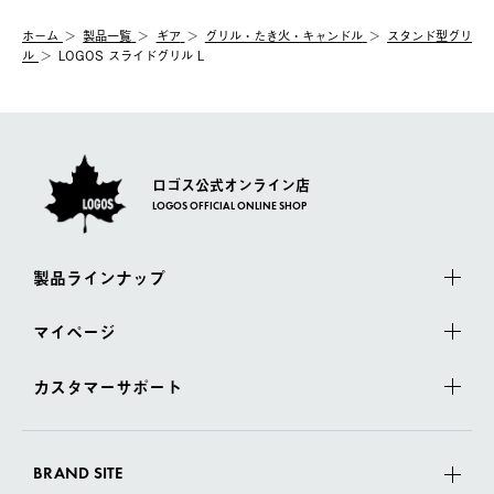
ホーム
製品⼀覧
ギア
グリル・たき火・キャンドル
スタンド型グリ
ル
LOGOS スライドグリル L
ロゴス公式オンライン店
LOGOS OFFICIAL ONLINE SHOP
製品ラインナップ
マイページ
カスタマーサポート
BRAND SITE