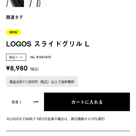
関連タグ
NEW
LOGOS スライドグリル L
製品コード
No. 81061810
¥8,980
（税込）
商品合計11,000円（税込）以上で送料無料
カートに入れる
※LOGOS FAMILY NEOS会員の場合は、表⽰価格から10%割引