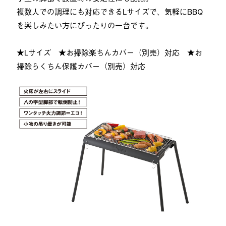
複数人での調理にも対応できるLサイズで、気軽にBBQ
を楽しみたい方にぴったりの一台です。
★Lサイズ ★お掃除楽ちんカバー（別売）対応 ★お
掃除らくちん保護カバー（別売）対応