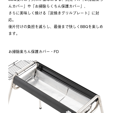
んカバー」や「お掃除らくちん保護カバー」、
さらに美味しく焼ける「炭焼きグリルプレート」に対
応。
後片付けの負担を減らし、最後まで快しくBBQを楽しめ
ます。
お掃除楽ちん保護カバー・FD