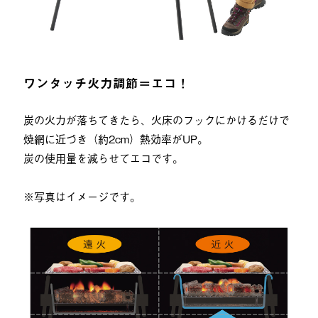
ワンタッチ火力調節＝エコ！
炭の火力が落ちてきたら、火床のフックにかけるだけで
焼網に近づき（約2cm）熱効率がUP。
炭の使用量を減らせてエコです。
※写真はイメージです。