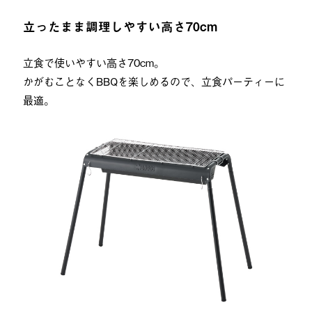
立ったまま調理しやすい高さ70cm
立食で使いやすい高さ70cm。
かがむことなくBBQを楽しめるので、立食パーティーに
最適。