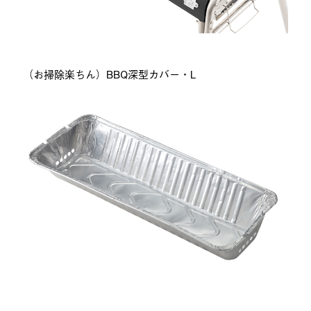
（お掃除楽ちん）BBQ深型カバー・L