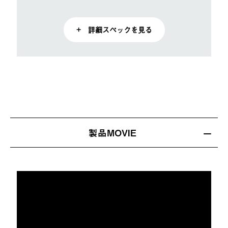
+ 詳細スペックを見る
製品MOVIE