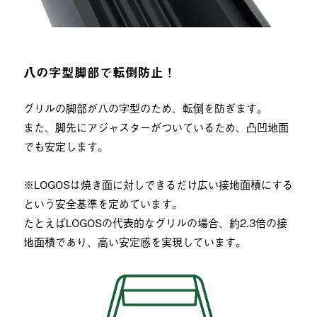
八の字型脚部で転倒防止！
グリルの脚部が八の字型のため、転倒を防ぎます。
また、脚先にアジャスターがついているため、凸凹地面
でも安定します。
※LOGOSは焼き面に対しできるだけ広い接地面積にする
という安全基準を定めています。
たとえばLOGOSの代表的なグリルの場合、約2.3倍の接
地面積であり、高い安定感を実現しています。