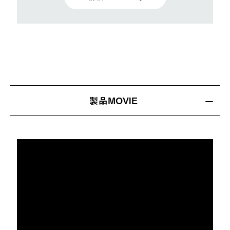
製品MOVIE