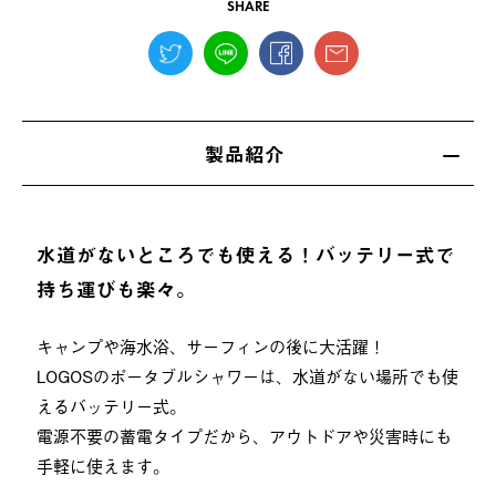
SHARE
製品紹介
水道がないところでも使える！バッテリー式で
持ち運びも楽々。
キャンプや海水浴、サーフィンの後に大活躍！
LOGOSのポータブルシャワーは、水道がない場所でも使
えるバッテリー式。
電源不要の蓄電タイプだから、アウトドアや災害時にも
手軽に使えます。