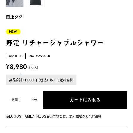
関連タグ
NEW
野電 リチャージャブルシャワー
製品コード
No. 69930020
¥8,980
（税込）
商品合計11,000円（税込）以上で送料無料
カートに入れる
※LOGOS FAMILY NEOS会員の場合は、表⽰価格から10%割引