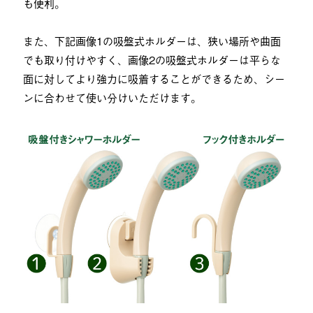
も便利。
また、下記画像1の吸盤式ホルダーは、狭い場所や曲面
でも取り付けやすく、画像2の吸盤式ホルダーは平らな
面に対してより強力に吸着することができるため、シー
ンに合わせて使い分けいただけます。