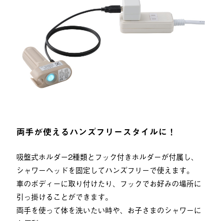
両手が使えるハンズフリースタイルに！
吸盤式ホルダー2種類とフック付きホルダーが付属し、
シャワーヘッドを固定してハンズフリーで使えます。
車のボディーに取り付けたり、フックでお好みの場所に
引っ掛けることができます。
両手を使って体を洗いたい時や、お子さまのシャワーに