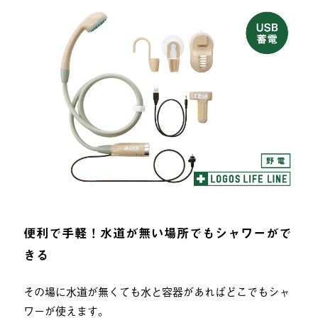
便利で手軽！水道が無い場所でもシャワーがで
きる
その場に水道が無くても水と容器があればどこでもシャ
ワーが使えます。