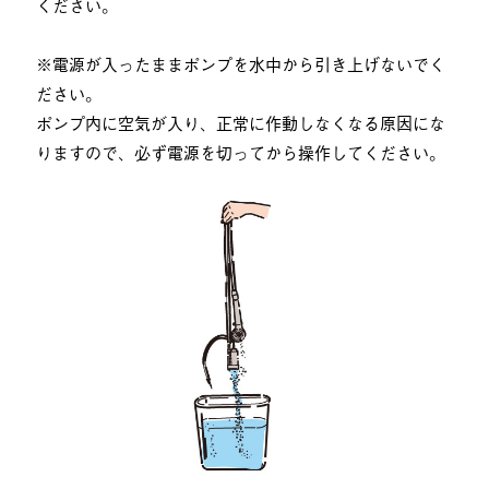
ください。
※電源が入ったままポンプを水中から引き上げないでく
ださい。
ポンプ内に空気が入り、正常に作動しなくなる原因にな
りますので、必ず電源を切ってから操作してください。