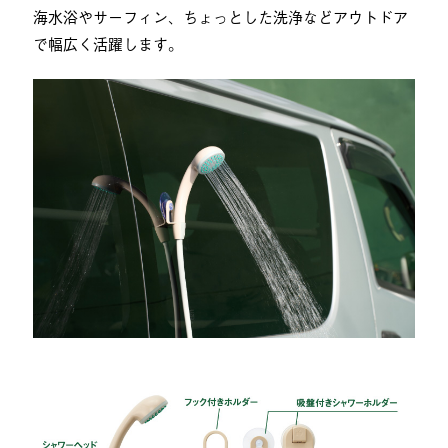
海水浴やサーフィン、ちょっとした洗浄などアウトドア
で幅広く活躍します。