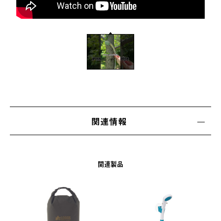
関連情報
関連製品