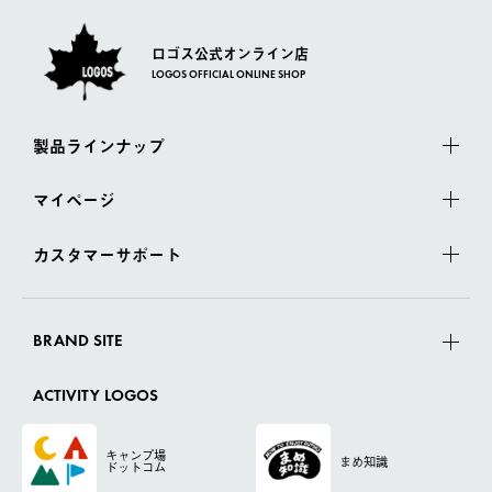
ロゴス公式オンライン店
LOGOS OFFICIAL ONLINE SHOP
製品ラインナップ
マイページ
カスタマーサポート
BRAND SITE
ACTIVITY LOGOS
キャンプ場
まめ知識
ドットコム