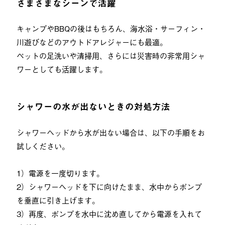
さまざまなシーンで活躍
キャンプやBBQの後はもちろん、海水浴・サーフィン・
川遊びなどのアウトドアレジャーにも最適。
ペットの足洗いや清掃用、さらには災害時の非常用シャ
ワーとしても活躍します。
シャワーの水が出ないときの対処方法
シャワーヘッドから水が出ない場合は、以下の手順をお
試しください。
1）電源を一度切ります。
2）シャワーヘッドを下に向けたまま、水中からポンプ
を垂直に引き上げます。
3）再度、ポンプを水中に沈め直してから電源を入れて