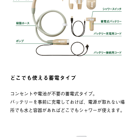
どこでも使える蓄電タイプ
コンセントや電池が不要の蓄電式タイプ。
バッテリーを事前に充電しておけば、電源が取れない場
所でも水と容器があればどこでもシャワーが使えます。