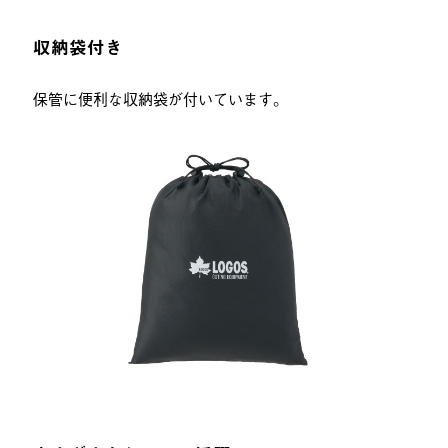
収納袋付き
保管に便利な収納袋が付いています。