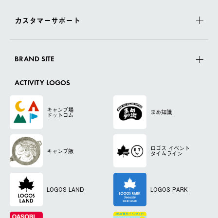
カスタマーサポート
BRAND SITE
ACTIVITY LOGOS
キャンプ場
まめ知識
ドットコム
ロゴス
イベント
キャンプ飯
タイムライン
LOGOS LAND
LOGOS PARK