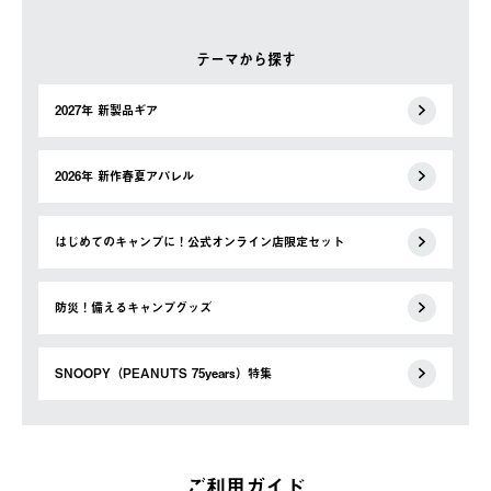
テーマから探す
2027年 新製品ギア
2026年 新作春夏アパレル
はじめてのキャンプに！公式オンライン店限定セット
防災！備えるキャンプグッズ
SNOOPY（PEANUTS 75years）特集
ご利用ガイド