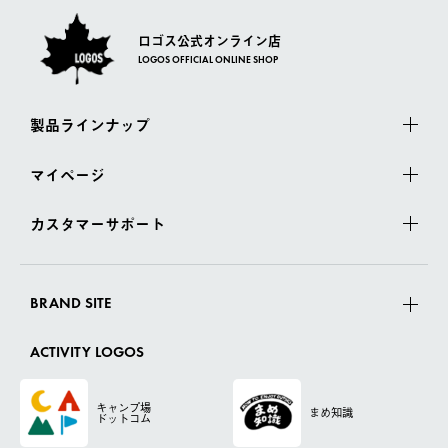
ロゴス公式オンライン店
LOGOS OFFICIAL ONLINE SHOP
製品ラインナップ
マイページ
カスタマーサポート
BRAND SITE
ACTIVITY LOGOS
キャンプ場
まめ知識
ドットコム