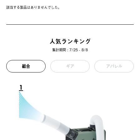
該当する製品はありませんでした。
人気ランキング
集計期間 : 7/25 - 8/8
総合
ギア
アパレル
1