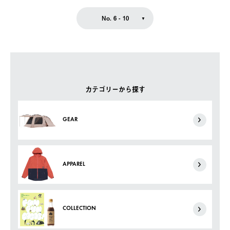
No. 6 - 10
カテゴリーから探す
GEAR
APPAREL
COLLECTION