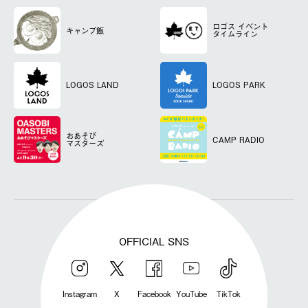
ロゴス
イベント
キャンプ飯
タイムライン
LOGOS LAND
LOGOS PARK
おあそび
CAMP RADIO
マスターズ
OFFICIAL SNS
Instagram
X
Facebook
YouTube
TikTok