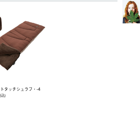
トタッチシュラフ・-4
税込)