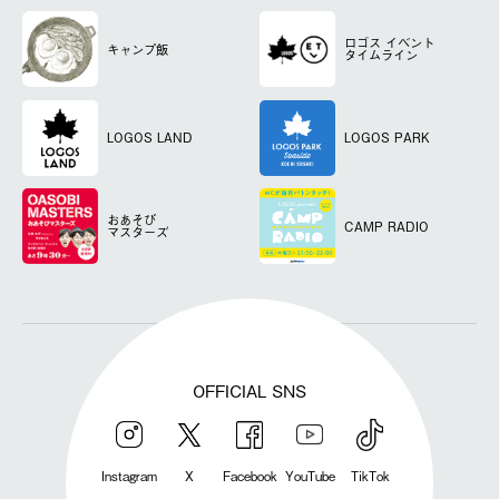
ロゴス
イベント
キャンプ飯
タイムライン
LOGOS LAND
LOGOS PARK
おあそび
CAMP RADIO
マスターズ
OFFICIAL SNS
Instagram
X
Facebook
YouTube
TikTok