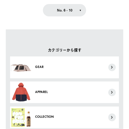
No. 6 - 10
カテゴリーから探す
GEAR
APPAREL
COLLECTION