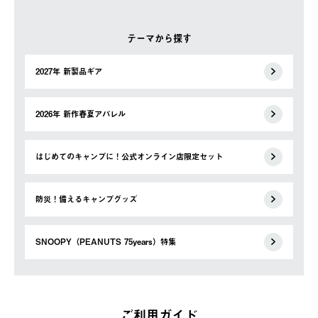
テーマから探す
2027年 新製品ギア
2026年 新作春夏アパレル
はじめてのキャンプに！公式オンライン店限定セット
防災！備えるキャンプグッズ
SNOOPY（PEANUTS 75years）特集
ご利用ガイド