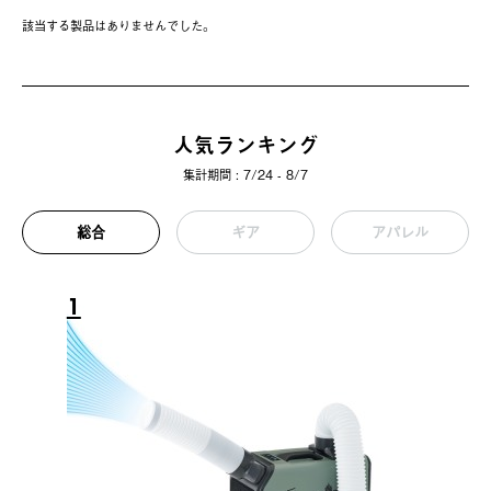
該当する製品はありませんでした。
人気ランキング
集計期間 : 7/24 - 8/7
総合
ギア
アパレル
1