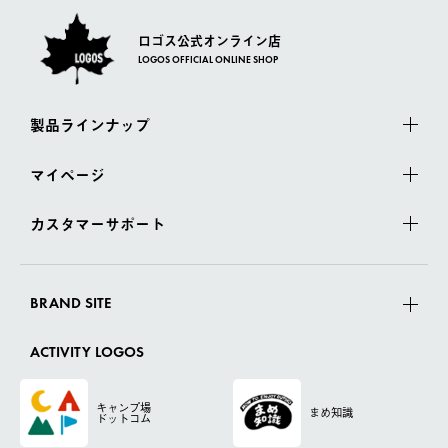
ロゴス公式オンライン店
LOGOS OFFICIAL ONLINE SHOP
製品ラインナップ
マイページ
カスタマーサポート
BRAND SITE
ACTIVITY LOGOS
キャンプ場
まめ知識
ドットコム