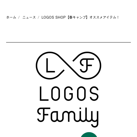
ホーム
ニュース
LOGOS SHOP【春キャンプ】オススメアイテム！