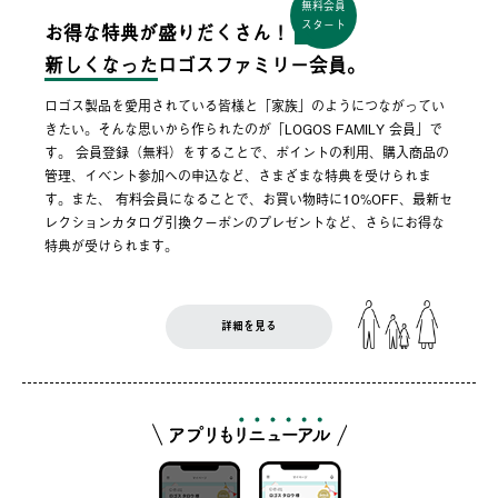
無料会員
スタート
お得な特典が盛りだくさん！
新しくなった
ロゴスファミリー会員。
ロゴス製品を愛用されている皆様と「家族」のようにつながってい
きたい。そんな思いから作られたのが「LOGOS FAMILY 会員」で
す。 会員登録（無料）をすることで、ポイントの利用、購入商品の
管理、イベント参加への申込など、さまざまな特典を受けられま
す。また、 有料会員になることで、お買い物時に10%OFF、最新セ
レクションカタログ引換クーポンのプレゼントなど、さらにお得な
特典が受けられます。
詳細を見る