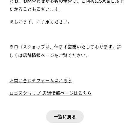
なお、お問合わせが多数の場合は、ご回答に5営業日以上
かかることもございます。
あしからず、ご了承ください。
※ロゴスショップは、休まず営業いたしております。
詳
しくは店舗情報ページをご覧ください。
お問い合わせフォームはこちら
ロゴスショップ 店舗情報ページはこちら
一覧に戻る