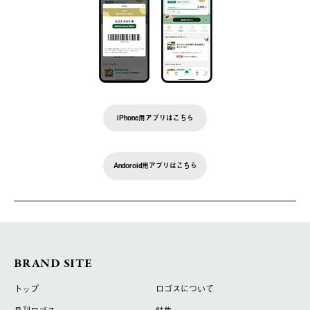
iPhone用アプリはこちら
Andoroid用アプリはこちら
BRAND SITE
トップ
ロゴスについて