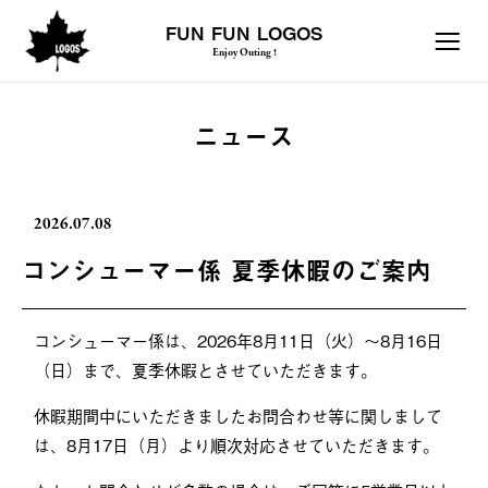
FUN FUN LOGOS
Enjoy Outing !
ニュース
2026.07.08
コンシューマー係 夏季休暇のご案内
コンシューマー係は、2026年8月11日（火）～8月16日
（日）まで、夏季休暇とさせていただきます。
休暇期間中にいただきましたお問合わせ等に関しまして
は、8月17日（月）より順次対応させていただきます。