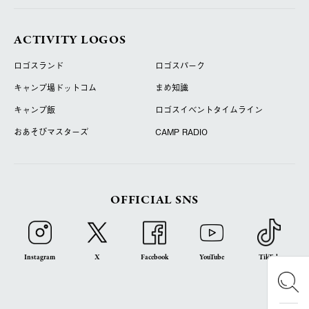
ACTIVITY LOGOS
ロゴスランド
ロゴスパーク
キャンプ場ドットコム
まめ知識
キャンプ飯
ロゴスイベントタイムライン
おあそびマスターズ
CAMP RADIO
OFFICIAL SNS
Instagram
X
Facebook
YouTube
TikTok