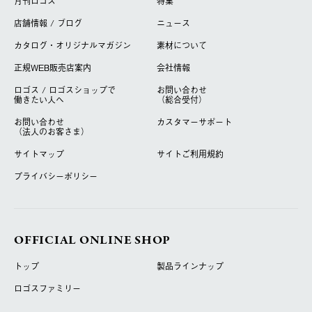
月刊ロゴス
特集
店舗情報 / ブログ
ニュース
カタログ・オリジナルマガジン
素材について
正規WEB販売店案内
会社情報
ロゴス / ロゴスショップで
お問い合わせ
働きたい人へ
（総合受付）
お問い合わせ
カスタマーサポート
（法人のお客さま）
サイトマップ
サイトご利用規約
プライバシーポリシー
OFFICIAL ONLINE SHOP
トップ
製品ラインナップ
ロゴスファミリー