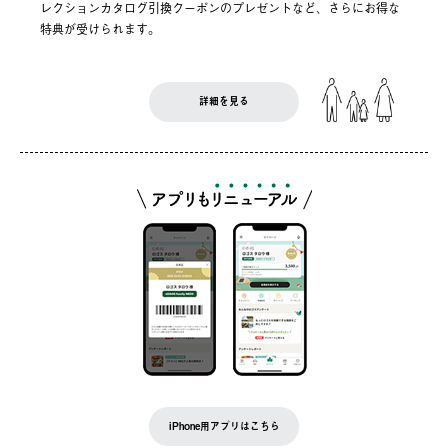
レクションカタログ引換クーポンのプレゼントなど、さらにお得な
特典が受けられます。
詳細を見る
iPhone用アプリはこちら