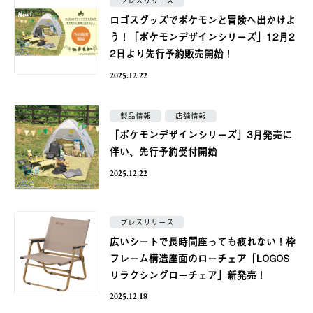
プレスリリース
ロゴスグッズでポケモンと冒険へ出かけよ
う！「ポケモンデザインシリーズ」12月2
2日より先行予約販売開始！
2025.12.22
製品情報
店舗情報
「ポケモンデザインシリーズ」3月発売に
伴い、先行予約受付開始
2025.12.22
プレスリリース
広いシートで長時間座っても疲れない！枠
フレーム構造座面のローチェア​「LOGOS
リラクシングローチェア」新発売！​
2025.12.18