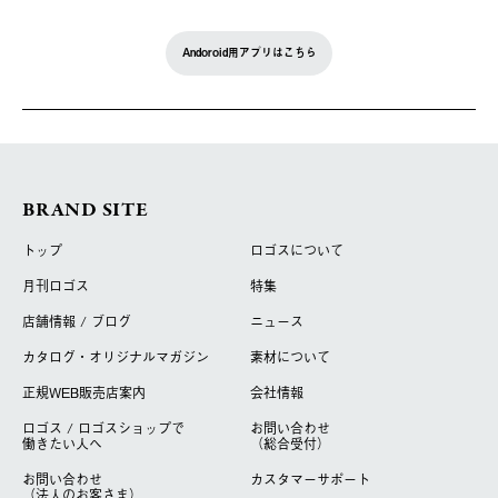
Andoroid用アプリはこちら
BRAND SITE
トップ
ロゴスについて
月刊ロゴス
特集
店舗情報 / ブログ
ニュース
カタログ・オリジナルマガジン
素材について
正規WEB販売店案内
会社情報
ロゴス / ロゴスショップで
お問い合わせ
働きたい人へ
（総合受付）
お問い合わせ
カスタマーサポート
（法人のお客さま）