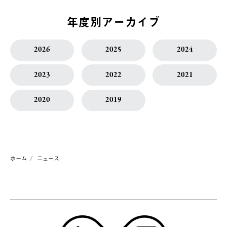
年度別アーカイブ
2026
2025
2024
2023
2022
2021
2020
2019
ホーム
ニュース