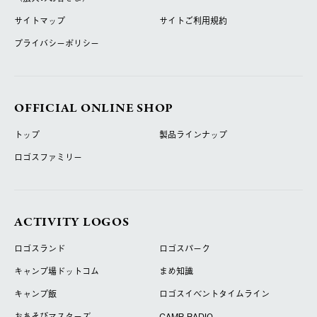
サイトマップ
サイトご利用規約
プライバシーポリシー
OFFICIAL ONLINE SHOP
トップ
製品ラインナップ
ロゴスファミリー
ACTIVITY LOGOS
ロゴスランド
ロゴスパーク
キャンプ場ドットコム
まめ知識
キャンプ飯
ロゴスイベントタイムライン
おあそびマスターズ
CAMP RADIO