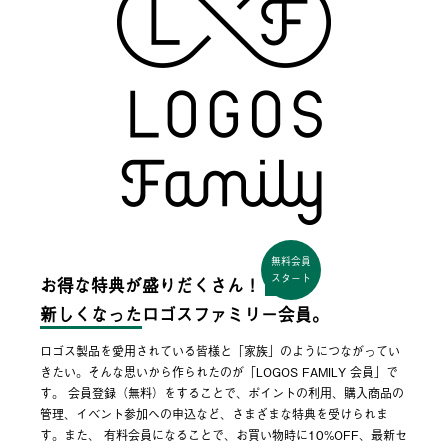
無料会員
スタート
お得な特典が盛りだくさん！
新しくなった
ロゴスファミリー会員。
ロゴス製品を愛用されている皆様と「家族」のようにつながってい
きたい。そんな思いから作られたのが「LOGOS FAMILY 会員」で
す。 会員登録（無料）をすることで、ポイントの利用、購入商品の
管理、イベント参加への申込など、さまざまな特典を受けられま
す。また、 有料会員になることで、お買い物時に10%OFF、最新セ