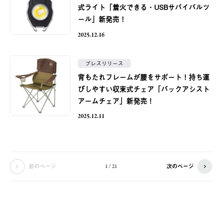
式ライト「着火できる・USBサバイバルツ
ール」新発売！
2025.12.16
プレスリリース
背もたれフレームが腰をサポート！持ち運
びしやすい収束式チェア「バックアシスト
アームチェア」新発売！
2025.12.11
前のページ
次のページ
1 / 21