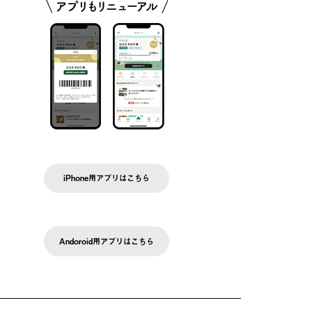
iPhone用アプリはこちら
Andoroid用アプリはこちら