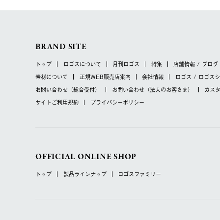
BRAND SITE
トップ
ロゴスについて
月刊ロゴス
特集
店舗情報 / ブログ
素材について
正規WEB販売店案内
会社情報
ロゴス / ロゴス
お問い合わせ
（総合受付）
お問い合わせ
（法人のお客さま）
カス
サイトご利用規約
プライバシーポリシー
OFFICIAL ONLINE SHOP
トップ
製品ラインナップ
ロゴスファミリー