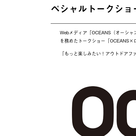
ペシャルトークショ
Webメディア「OCEANS（オー
を務めたトークショー「OCEANS
「もっと楽しみたい！アウトドアフ