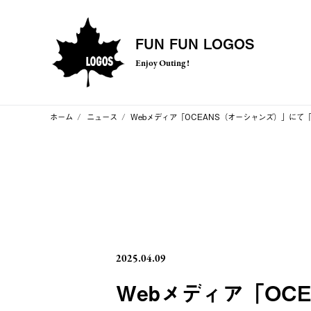
FUN FUN LOGOS
Enjoy Outing !
ホーム
ニュース
Webメディア「OCEANS（オーシャンズ）」にて
2025.04.09
Webメディア「OC