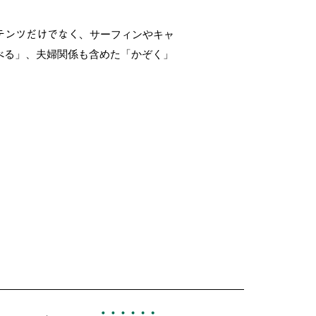
コンテンツだけでなく、
サーフィンやキャ
べる」、夫婦関係も含めた「かぞく」