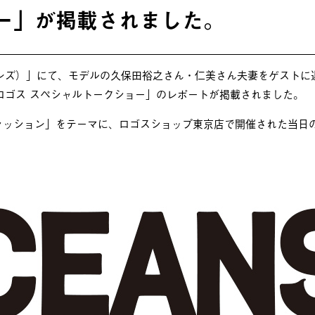
ー」が掲載されました。
シャンズ）」にて、モデルの久保田裕之さん・仁美さん夫妻をゲスト
×ロゴス スペシャルトークショー」のレポートが掲載されました。
ァッション」をテーマに、ロゴスショップ東京店で開催された当日