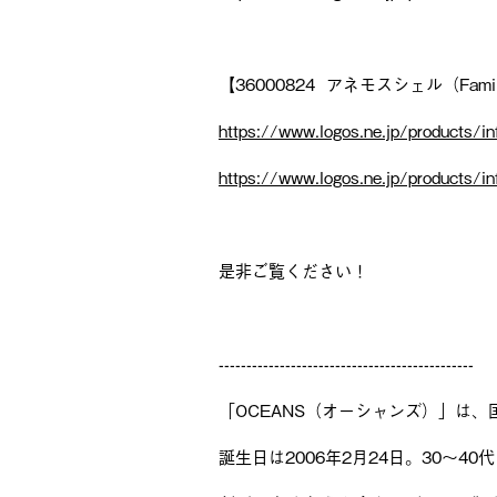
【36000824 アネモスシェル（Fami
https://www.logos.ne.jp/products/i
https://www.logos.ne.jp/products/i
是非ご覧ください！
----------------------------------------------
「OCEANS（オーシャンズ）」は
誕生日は2006年2月24日。30〜