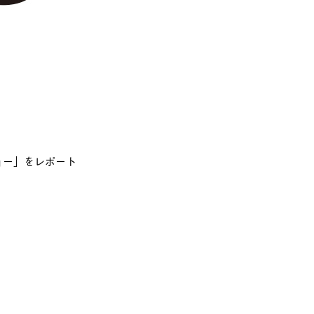
ョー」をレポート