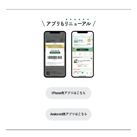
iPhone用アプリはこちら
Andoroid用アプリはこちら