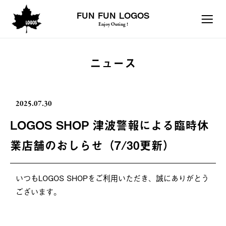
FUN FUN LOGOS
Enjoy Outing !
ニュース
2025.07.30
LOGOS SHOP 津波警報による臨時休
業店舗のおしらせ（7/30更新）
いつもLOGOS SHOPをご利用いただき、誠にありがとう
ございます。