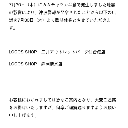
7月30日（木）にカムチャツカ半島で発生しました地震
の影響により、津波警報が発令されたことから以下の店
舗を7月30日（木）より臨時休業とさせていただきま
す。
LOGOS SHOP 三井アウトレットパーク仙台港店
LOGOS SHOP 静岡清水店
お客様におかれましては急なご案内となり、大変ご迷惑
をお掛けいたしますが、何卒ご理解賜りますようお願い
申し上げます。