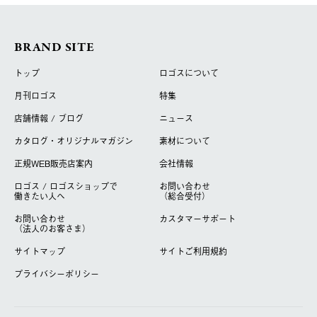
BRAND SITE
トップ
ロゴスについて
月刊ロゴス
特集
店舗情報 / ブログ
ニュース
カタログ・オリジナルマガジン
素材について
正規WEB販売店案内
会社情報
ロゴス / ロゴスショップで
お問い合わせ
働きたい人へ
（総合受付）
お問い合わせ
カスタマーサポート
（法人のお客さま）
サイトマップ
サイトご利用規約
プライバシーポリシー