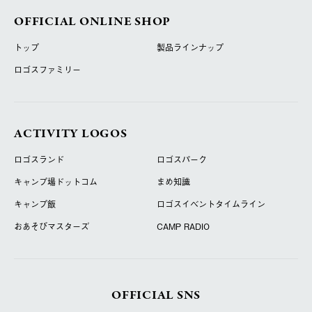
OFFICIAL ONLINE SHOP
トップ
製品ラインナップ
ロゴスファミリー
ACTIVITY LOGOS
ロゴスランド
ロゴスパーク
キャンプ場ドットコム
まめ知識
キャンプ飯
ロゴスイベントタイムライン
おあそびマスターズ
CAMP RADIO
OFFICIAL SNS