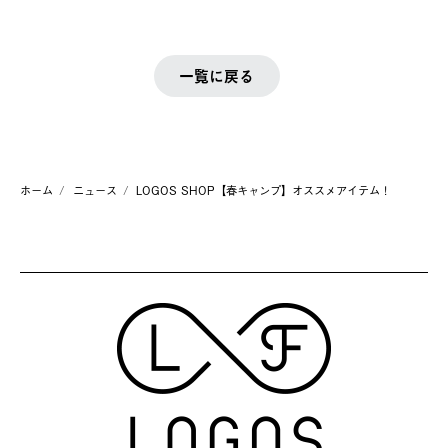
一覧に戻る
ホーム
ニュース
LOGOS SHOP【春キャンプ】オススメアイテム！