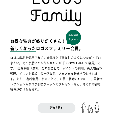
無料会員
スタート
お得な特典が盛りだくさん！
新しくなった
ロゴスファミリー会員。
ロゴス製品を愛用されている皆様と「家族」のようにつながってい
きたい。そんな思いから作られたのが「LOGOS FAMILY 会員」で
す。 会員登録（無料）をすることで、ポイントの利用、購入商品の
管理、イベント参加への申込など、さまざまな特典を受けられま
す。また、 有料会員になることで、お買い物時に10%OFF、最新セ
レクションカタログ引換クーポンのプレゼントなど、さらにお得な
特典が受けられます。
詳細を見る