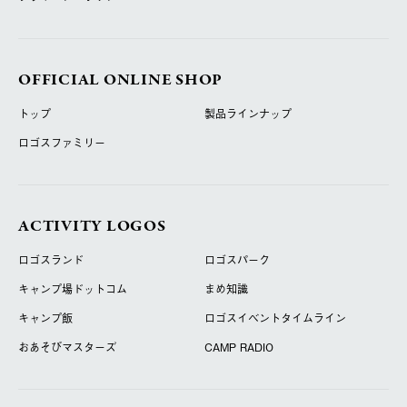
OFFICIAL ONLINE SHOP
トップ
製品ラインナップ
ロゴスファミリー
ACTIVITY LOGOS
ロゴスランド
ロゴスパーク
キャンプ場ドットコム
まめ知識
キャンプ飯
ロゴスイベントタイムライン
おあそびマスターズ
CAMP RADIO