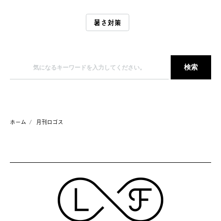
暑さ対策
ホーム
月刊ロゴス