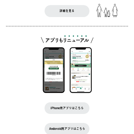
詳細を見る
iPhone用アプリはこちら
Andoroid用アプリはこちら