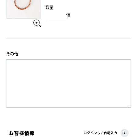
数量
個
その他
お客様情報
ログインして自動入力