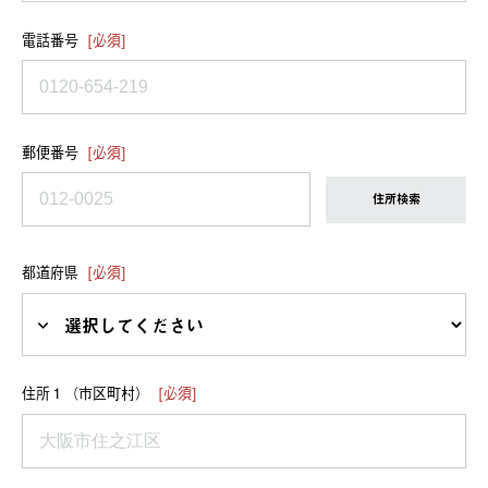
電話番号
[必須]
郵便番号
[必須]
住所検索
都道府県
[必須]
住所１（市区町村）
[必須]