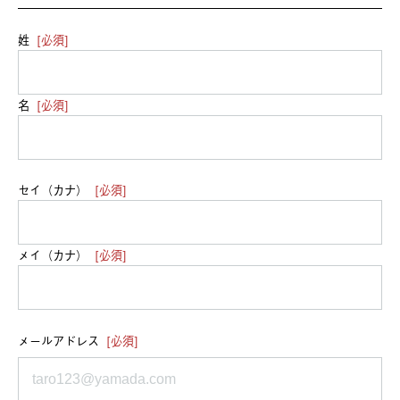
姓
[必須]
名
[必須]
セイ（カナ）
[必須]
メイ（カナ）
[必須]
メールアドレス
[必須]