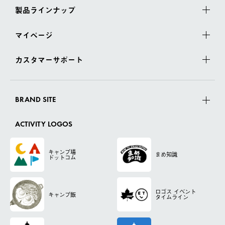
製品ラインナップ
マイページ
カスタマーサポート
BRAND SITE
ACTIVITY LOGOS
キャンプ場
まめ知識
ドットコム
ロゴス
イベント
キャンプ飯
タイムライン