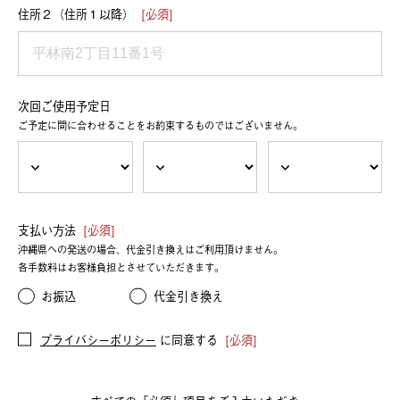
住所２（住所１以降）
[必須]
次回ご使用予定日
ご予定に間に合わせることをお約束するものではございません。
支払い方法
[必須]
沖縄県への発送の場合、代金引き換えはご利用頂けません。
各手数料はお客様負担とさせていただきます。
お振込
代金引き換え
プライバシーポリシー
に同意する
[必須]