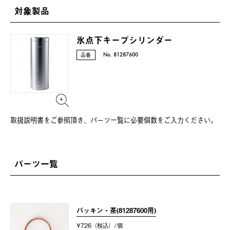
対象製品
氷点下キープシリンダー
品番
No. 81287600
取扱説明書をご参照頂き、パーツ一覧に必要個数をご⼊⼒ください。
パーツ一覧
パッキン・茶(81287600用)
¥726（税込）/個