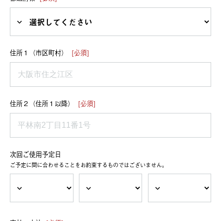
住所１（市区町村）
[必須]
住所２（住所１以降）
[必須]
次回ご使用予定日
ご予定に間に合わせることをお約束するものではございません。