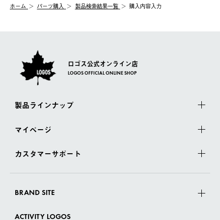
ホーム
パーツ購入
製品検索結果⼀覧
購入内容入力
ロゴス公式オンライン店
LOGOS OFFICIAL ONLINE SHOP
製品ラインナップ
マイページ
カスタマーサポート
BRAND SITE
ACTIVITY LOGOS