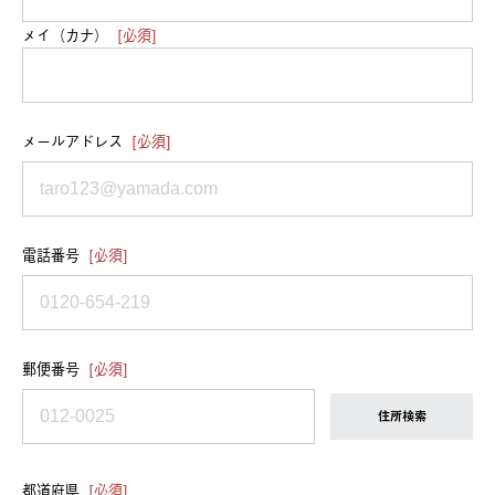
メイ（カナ）
[必須]
メールアドレス
[必須]
電話番号
[必須]
郵便番号
[必須]
住所検索
都道府県
[必須]