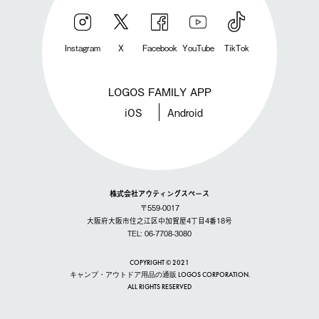
Instagram
X
Facebook
YouTube
TikTok
LOGOS FAMILY APP
iOS
Android
株式会社アウティングスペース
〒559-0017
大阪府大阪市住之江区中加賀屋4丁目4番18号
TEL: 06-7708-3080
COPYRIGHT © 2021
キャンプ・アウトドア用品の通販 LOGOS CORPORATION.
ALL RIGHTS RESERVED