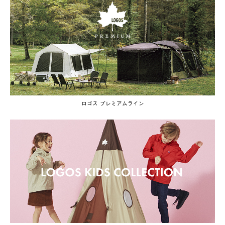
ロゴス プレミアムライン