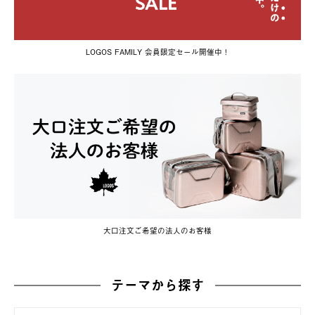
LOGOS FAMILY 会員限定セール開催中！
大口注文ご希望の法人のお客様
テーマから探す