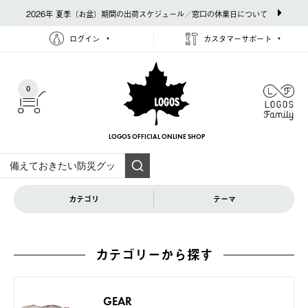
2026年 夏季（お盆）期間の出荷スケジュール／窓口の休業日について
ログイン
カスタマーサポート
0
LOGOS OFFICIAL
ONLINE SHOP
カテゴリ
テーマ
カテゴリーから探す
GEAR