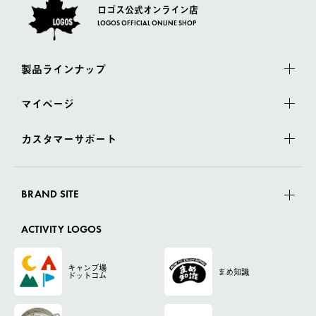
ロゴス公式オンライン店
LOGOS OFFICIAL ONLINE SHOP
製品ラインナップ
マイページ
カスタマーサポート
BRAND SITE
ACTIVITY LOGOS
キャンプ場
まめ知識
ドットコム