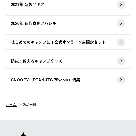
2027年 新製品ギア
2026年 新作春夏アパレル
はじめてのキャンプに！公式オンライン店限定セット
防災！備えるキャンプグッズ
SNOOPY（PEANUTS 75years）特集
ホーム
製品一覧