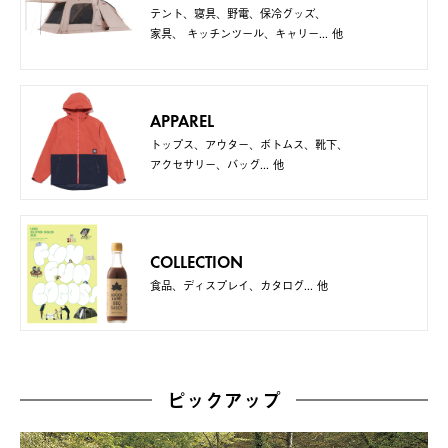
テント、寝具、野電、保冷グッズ、
家具、
キッチンツール、キャリー... 他
APPAREL
トップス、アウター、ボトムス、靴下、
アクセサリー、バッグ... 他
COLLECTION
食品、ディスプレイ、カタログ... 他
ピックアップ