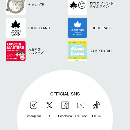
ロゴス
イベント
キャンプ飯
タイムライン
LOGOS LAND
LOGOS PARK
おあそび
CAMP RADIO
マスターズ
OFFICIAL SNS
Instagram
X
Facebook
YouTube
TikTok