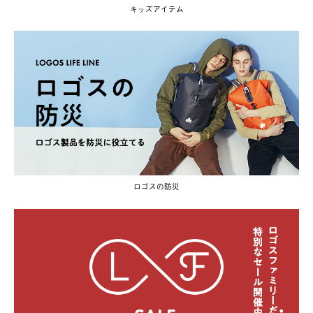
キッズアイテム
ロゴスの防災