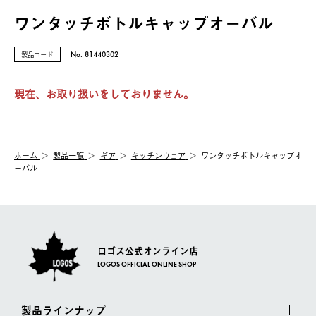
ワンタッチボトルキャップオーバル
製品コード
No. 81440302
現在、お取り扱いをしておりません。
ホーム
製品⼀覧
ギア
キッチンウェア
ワンタッチボトルキャップオ
ーバル
ロゴス公式オンライン店
LOGOS OFFICIAL ONLINE SHOP
製品ラインナップ