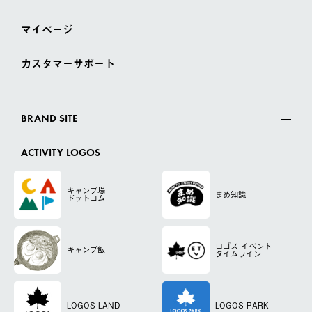
マイページ
カスタマーサポート
BRAND SITE
ACTIVITY LOGOS
キャンプ場
まめ知識
ドットコム
ロゴス
イベント
キャンプ飯
タイムライン
LOGOS LAND
LOGOS PARK