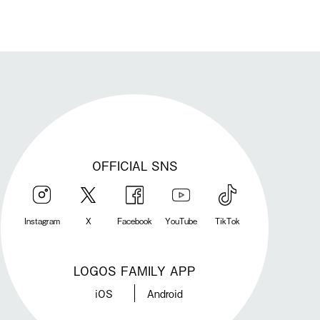
OFFICIAL SNS
Instagram
X
Facebook
YouTube
TikTok
LOGOS FAMILY APP
iOS
Android