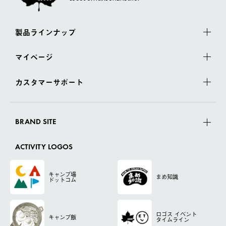
製品ラインナップ
マイページ
カスタマーサポート
BRAND SITE
ACTIVITY LOGOS
キャンプ場
まめ知識
ドットコム
ロゴス
イベント
キャンプ飯
タイムライン