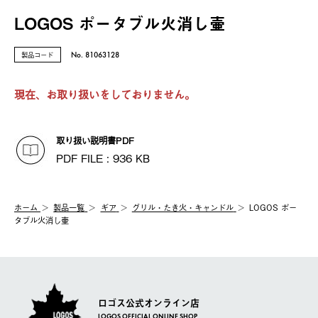
LOGOS ポータブル火消し壷
製品コード
No. 81063128
現在、お取り扱いをしておりません。
取り扱い説明書PDF
PDF FILE : 936 KB
ホーム
製品⼀覧
ギア
グリル・たき火・キャンドル
LOGOS ポー
タブル火消し壷
ロゴス公式オンライン店
LOGOS OFFICIAL ONLINE SHOP