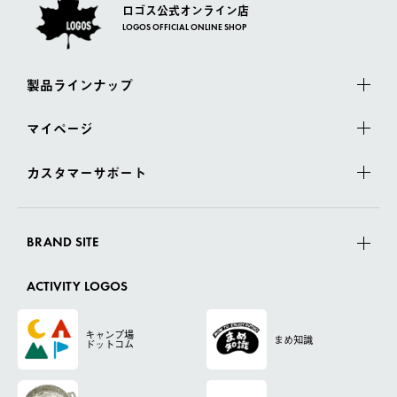
ロゴス公式オンライン店
LOGOS OFFICIAL ONLINE SHOP
製品ラインナップ
マイページ
カスタマーサポート
BRAND SITE
ACTIVITY LOGOS
キャンプ場
まめ知識
ドットコム