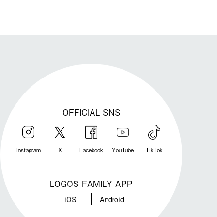
OFFICIAL SNS
Instagram
X
Facebook
YouTube
TikTok
LOGOS FAMILY APP
iOS
Android