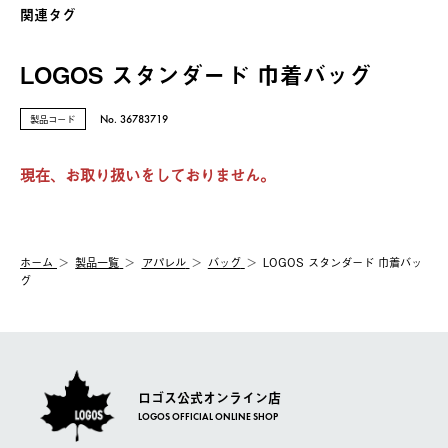
関連タグ
LOGOS スタンダード 巾着バッグ
製品コード
No. 36783719
現在、お取り扱いをしておりません。
ホーム
製品⼀覧
アパレル
バッグ
LOGOS スタンダード 巾着バッ
グ
ロゴス公式オンライン店
LOGOS OFFICIAL ONLINE SHOP