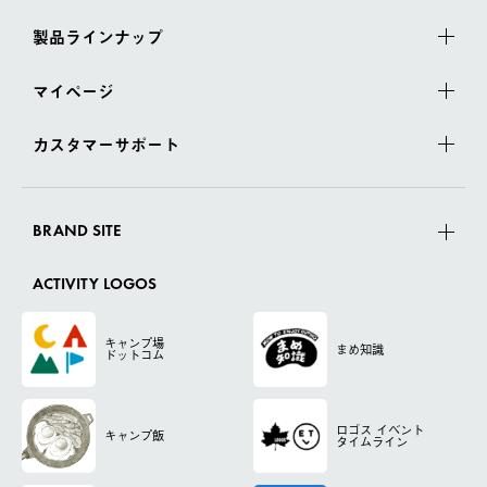
製品ラインナップ
マイページ
カスタマーサポート
BRAND SITE
ACTIVITY LOGOS
キャンプ場
まめ知識
ドットコム
ロゴス
イベント
キャンプ飯
タイムライン