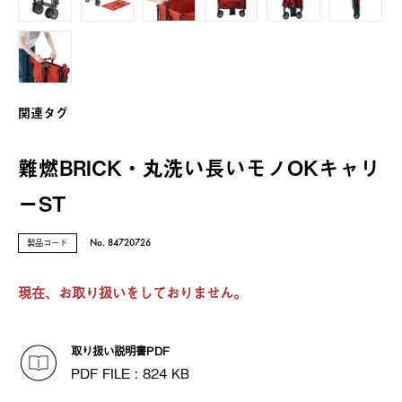
関連タグ
難燃BRICK・丸洗い長いモノOKキャリ
ーST
製品コード
No. 84720726
現在、お取り扱いをしておりません。
取り扱い説明書PDF
PDF FILE : 824 KB