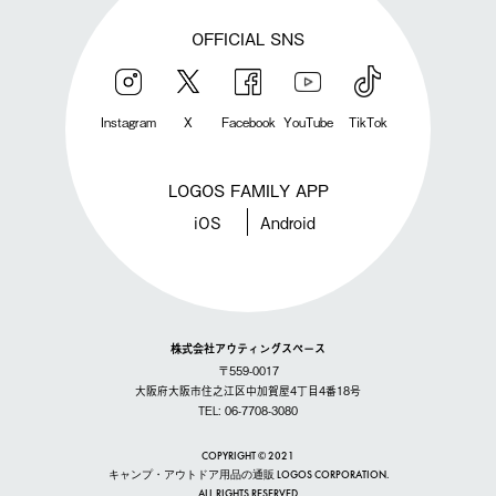
OFFICIAL SNS
Instagram
X
Facebook
YouTube
TikTok
LOGOS FAMILY APP
iOS
Android
株式会社アウティングスペース
〒559-0017
大阪府大阪市住之江区中加賀屋4丁目4番18号
TEL: 06-7708-3080
COPYRIGHT © 2021
キャンプ・アウトドア用品の通販 LOGOS CORPORATION.
ALL RIGHTS RESERVED