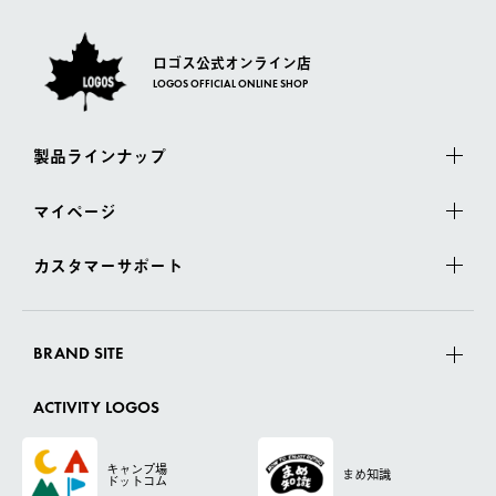
ロゴス公式オンライン店
LOGOS OFFICIAL ONLINE SHOP
製品ラインナップ
マイページ
カスタマーサポート
BRAND SITE
ACTIVITY LOGOS
キャンプ場
まめ知識
ドットコム