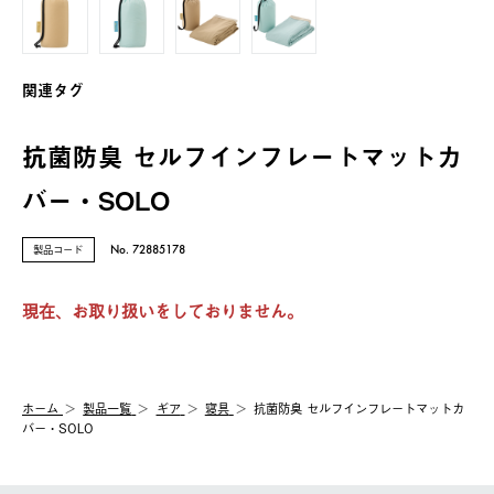
関連タグ
抗菌防臭 セルフインフレートマットカ
バー・SOLO
製品コード
No. 72885178
現在、お取り扱いをしておりません。
ホーム
製品⼀覧
ギア
寝具
抗菌防臭 セルフインフレートマットカ
バー・SOLO