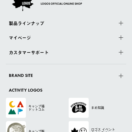
LOGOS OFFICIAL ONLINE SHOP
製品ラインナップ
マイページ
カスタマーサポート
BRAND SITE
ACTIVITY LOGOS
キャンプ場
まめ知識
ドットコム
ロゴス
イベント
キャンプ飯