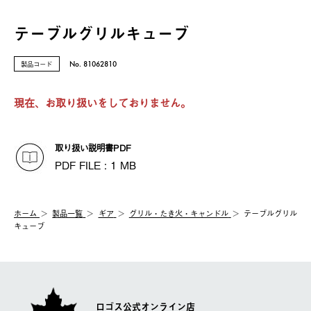
テーブルグリルキューブ
製品コード
No. 81062810
現在、お取り扱いをしておりません。
取り扱い説明書PDF
PDF FILE : 1 MB
ホーム
製品⼀覧
ギア
グリル・たき火・キャンドル
テーブルグリル
キューブ
ロゴス公式オンライン店