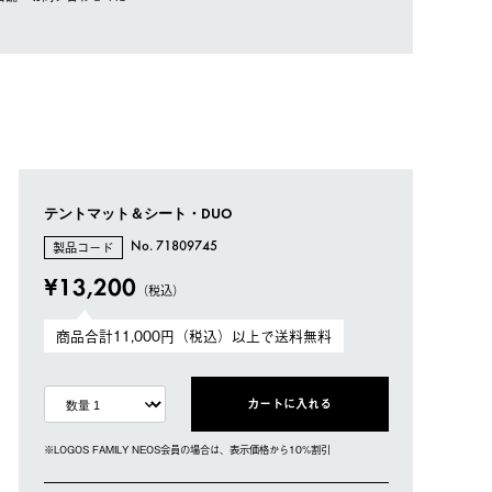
テントマット＆シート・DUO
製品コード
No. 71809745
¥13,200
（税込）
商品合計11,000円（税込）以上で送料無料
カートに入れる
※LOGOS FAMILY NEOS会員の場合は、表⽰価格から10%割引