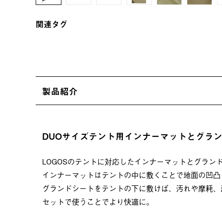
関連タグ
製品紹介
DUOサイズテント用インナーマットとグラ
LOGOSのテントに対応したインナーマットとグラン
インナーマットはテントの中に敷くことで地面の凹凸
グランドシートをテントの下に敷けば、汚れや摩耗、
セットで使うことでより快適に。