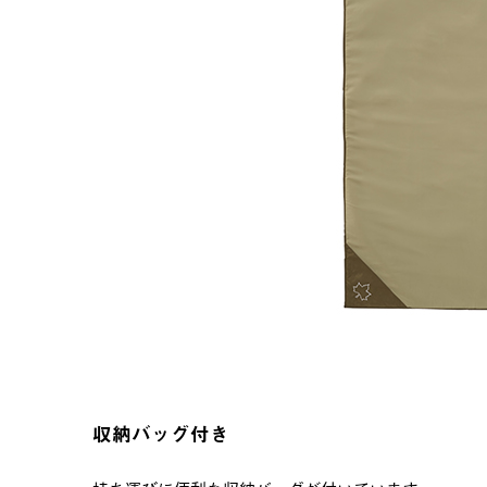
収納バッグ付き