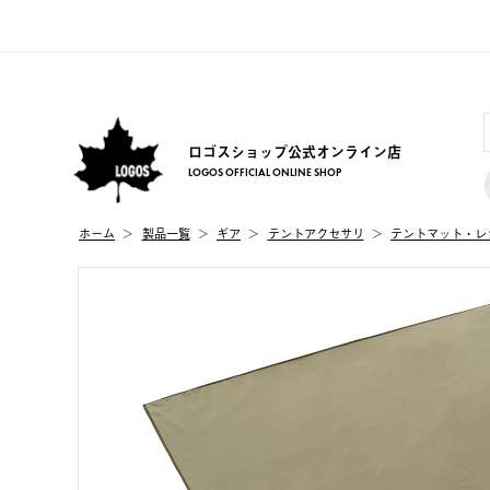
ロゴスショップ公式オンライン店
LOGOS OFFICIAL ONLINE SHOP
ホーム
製品⼀覧
ギア
テントアクセサリ
テントマット・レ