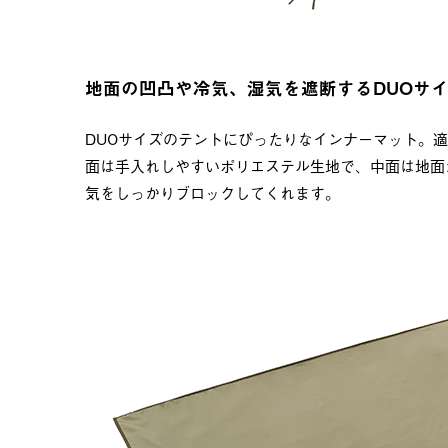
地面の凹凸や冷気、湿気を遮断するDUOサ
DUOサイズのテントにぴったりなインナーマット。
面は手入れしやすいポリエステル生地で、中面は地面
気をしっかりブロックしてくれます。