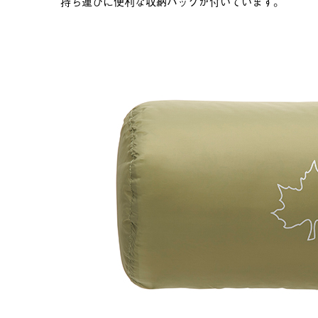
持ち運びに便利な収納バッグが付いています。