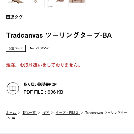
関連タグ
Tradcanvas ツーリングタープ-BA
製品コード
No. 71805598
現在、お取り扱いをしておりません。
取り扱い説明書PDF
PDF FILE : 836 KB
ホーム
製品⼀覧
ギア
タープ・日除け
Tradcanvas ツーリングター
プ-BA