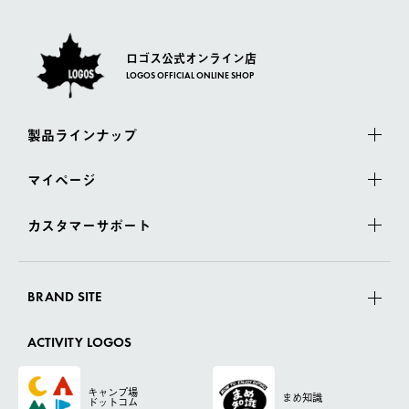
ロゴス公式オンライン店
LOGOS OFFICIAL ONLINE SHOP
製品ラインナップ
マイページ
カスタマーサポート
BRAND SITE
ACTIVITY LOGOS
キャンプ場
まめ知識
ドットコム