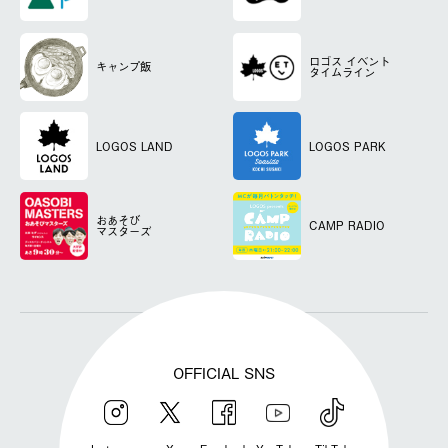
ロゴス
イベント
キャンプ飯
タイムライン
LOGOS LAND
LOGOS PARK
おあそび
CAMP RADIO
マスターズ
OFFICIAL SNS