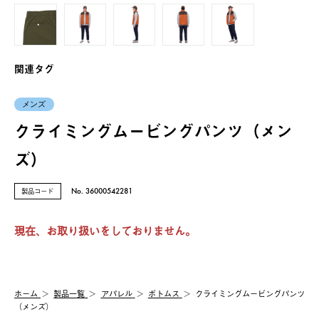
関連タグ
メンズ
クライミングムービングパンツ（メン
ズ）
製品コード
No. 36000542281
現在、お取り扱いをしておりません。
ホーム
製品⼀覧
アパレル
ボトムス
クライミングムービングパンツ
（メンズ）