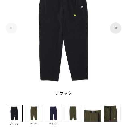
ブラック
ブラック
カーキ
ネイビー