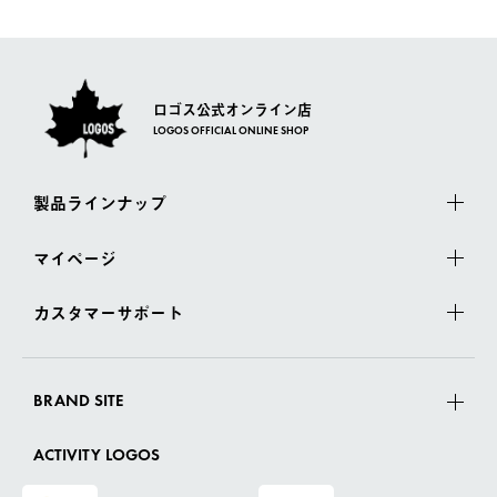
ロゴス公式オンライン店
LOGOS OFFICIAL ONLINE SHOP
製品ラインナップ
マイページ
カスタマーサポート
BRAND SITE
ACTIVITY LOGOS