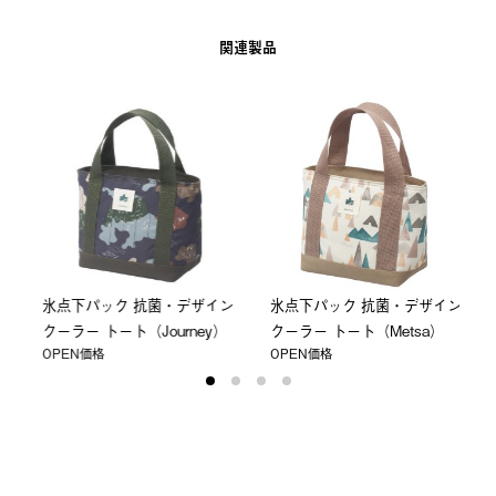
関連製品
氷点下パック 抗菌・デザイン
氷点下パック 抗菌・デザイン
クーラー トート（Journey）
クーラー トート（Metsa）
OPEN価格
OPEN価格