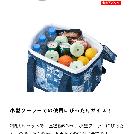
小型クーラーでの使用にぴったりサイズ！
2個入りセットで、直径約6.3cm。小型クーラーにぴった
りなので、飲み物やお弁当などの保存に最適です。