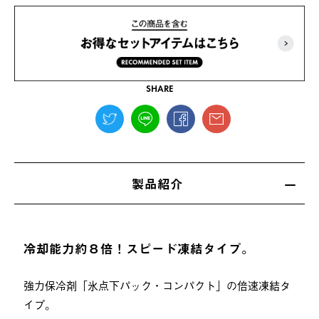
SHARE
製品紹介
冷却能力約８倍！スピード凍結タイプ。
強力保冷剤「氷点下パック・コンパクト」の倍速凍結タ
イプ。