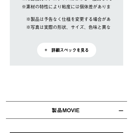
※素材の特性により粘度には個体差がありますが性能に
※製品は予告なく仕様を変更する場合があります。
※写真は実際の形状、サイズ、色味と異なる場合があ
+ 詳細スペックを見る
製品MOVIE