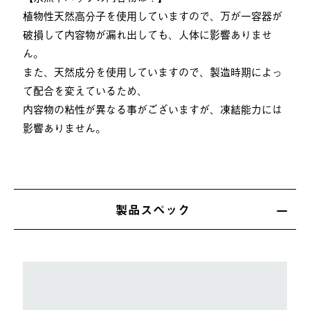
植物性天然高分子を使用していますので、万が一容器が
破損して内容物が漏れ出しても、人体に影響ありませ
ん。
また、天然成分を使用していますので、製造時期によっ
て配合を変えているため、
内容物の粘性が異なる事がございますが、凍結能力には
影響ありません。
製品スペック