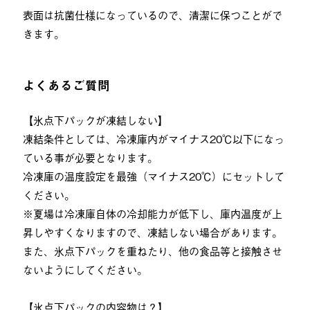
表面は抗菌仕様になっているので、清潔に保つことがで
きます。
よくあるご質問
【氷点下パックが凍結しない】
凍結条件としては、冷凍庫内がマイナス20℃以下になっ
ている事が必要となります。
冷凍庫の温度設定を最強（マイナス20℃）にセットして
ください。
※夏場は冷凍庫自体の冷却能力が低下し、庫内温度が上
昇しやすくなりますので、凍結しない場合があります。
また、氷点下パックを重ねたり、他の食品等と接触させ
ないようにしてください。
【氷点下パックの内容物は？】