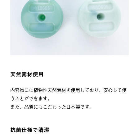
天然素材使用
内容物には植物性天然素材を使用しており、安心して使
うことができます。
また、品質にもこだわった日本製です。
抗菌仕様で清潔