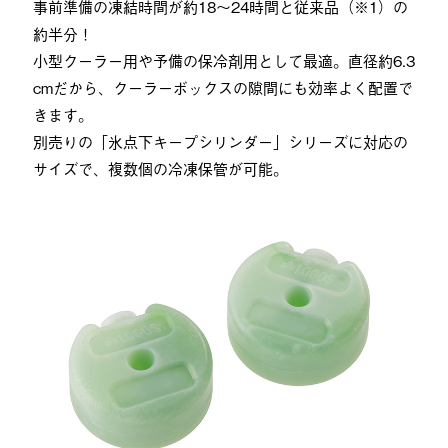
事前準備の凍結時間が約18～24時間と従来品（※1）の
約半分！
小型クーラー用や予備の保冷剤用として最適。直径約6.3
cmだから、クーラーボックスの隙間にも効率よく配置で
きます。
別売りの「氷点下キープシリンダー」シリーズに対応の
サイズで、複数個の冷凍保管が可能。