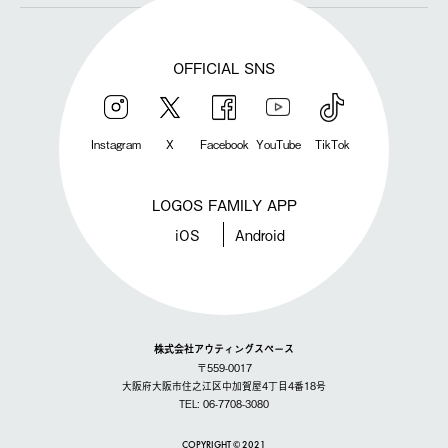
OFFICIAL SNS
Instagram
X
Facebook
YouTube
TikTok
LOGOS FAMILY APP
iOS
Android
株式会社アウティングスペース
〒559-0017
大阪府大阪市住之江区中加賀屋4丁目4番18号
TEL: 06-7708-3080
COPYRIGHT © 2021