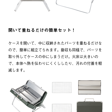
開いて重ねるだけの簡単セット！
ケースを開いて、中に収納されたパーツを重ねるだけな
ので、簡単に組立てられます。撤収も同様で、パーツを
取り外してケースの中にしまうだけ。火床は大きいの
で、本体へ熱を伝わりにくくししたり、汚れの付着を軽
減します。