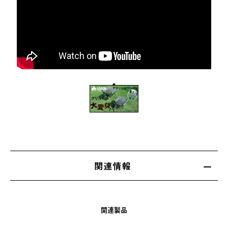
関連情報
関連製品