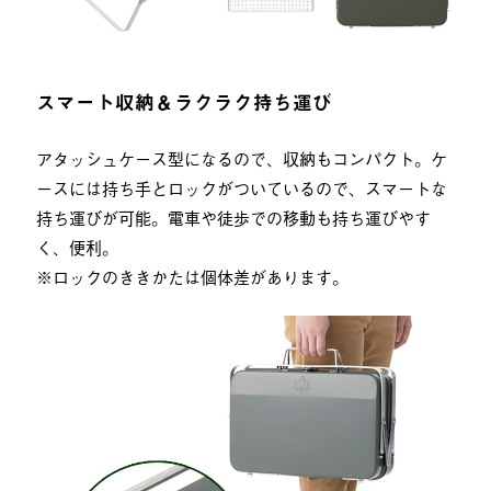
スマート収納＆ラクラク持ち運び
アタッシュケース型になるので、収納もコンパクト。ケ
ースには持ち手とロックがついているので、スマートな
持ち運びが可能。電車や徒歩での移動も持ち運びやす
く、便利。
※ロックのききかたは個体差があります。