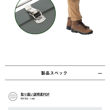
製品スペック
取り扱い説明書PDF
PDF FILE : 1 MB