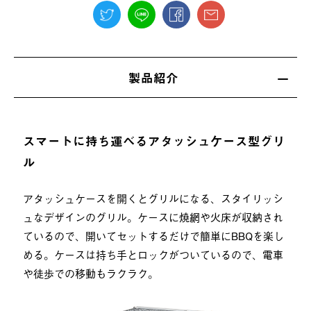
製品紹介
スマートに持ち運べるアタッシュケース型グリ
ル
アタッシュケースを開くとグリルになる、スタイリッシ
ュなデザインのグリル。ケースに焼網や火床が収納され
ているので、開いてセットするだけで簡単にBBQを楽し
める。ケースは持ち手とロックがついているので、電車
や徒歩での移動もラクラク。