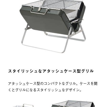
スタイリッシュなアタッシュケース型グリル
アタッシュケース型のコンパクトなグリル。ケースを開
くとグリルになるスタイリッシュなデザイン。