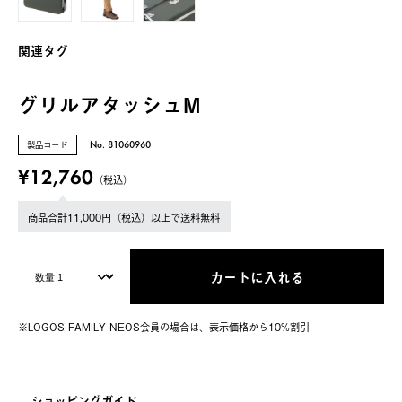
関連タグ
グリルアタッシュM
製品コード
No. 81060960
¥12,760
（税込）
商品合計11,000円（税込）以上で送料無料
カートに入れる
※LOGOS FAMILY NEOS会員の場合は、表⽰価格から10%割引
ショッピングガイド