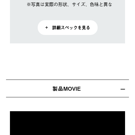
※写真は実際の形状、サイズ、色味と異なる場合があ
+ 詳細スペックを見る
製品MOVIE