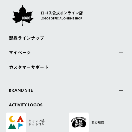
ロゴス公式オンライン店
LOGOS OFFICIAL ONLINE SHOP
製品ラインナップ
マイページ
カスタマーサポート
BRAND SITE
ACTIVITY LOGOS
キャンプ場
まめ知識
ドットコム