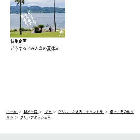
特集企画
どうする？みんなの夏休み！
ホーム
製品⼀覧
ギア
グリル・たき火・キャンドル
卓上・その他グ
リル
グリルアタッシュM