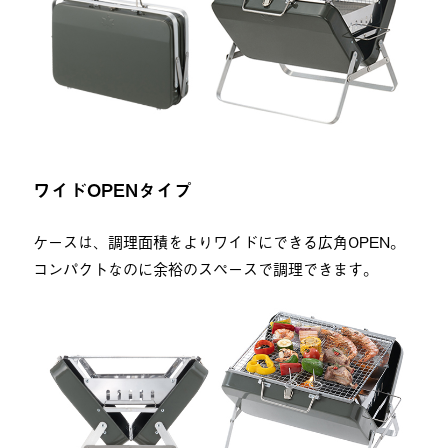
ワイドOPENタイプ
ケースは、調理面積をよりワイドにできる広角OPEN。
コンパクトなのに余裕のスペースで調理できます。