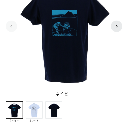
ネイビー
ネイビー
ホワイト