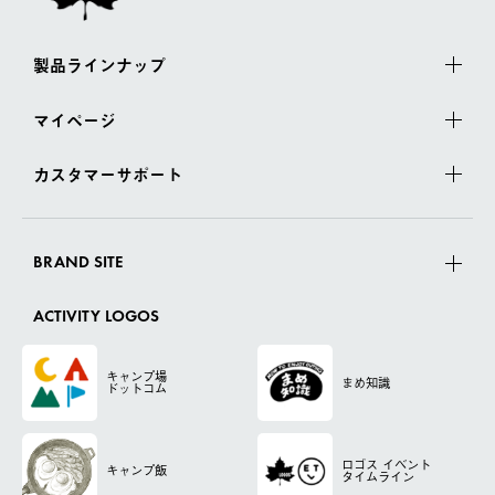
製品ラインナップ
マイページ
カスタマーサポート
BRAND SITE
ACTIVITY LOGOS
キャンプ場
まめ知識
ドットコム
ロゴス
イベント
キャンプ飯
タイムライン