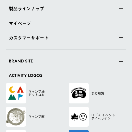
製品ラインナップ
マイページ
カスタマーサポート
BRAND SITE
ACTIVITY LOGOS
キャンプ場
まめ知識
ドットコム
ロゴス
イベント
キャンプ飯
タイムライン