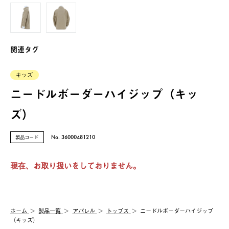
関連タグ
キッズ
ニードルボーダーハイジップ（キッ
ズ）
製品コード
No. 36000481210
現在、お取り扱いをしておりません。
ホーム
製品⼀覧
アパレル
トップス
ニードルボーダーハイジップ
（キッズ）