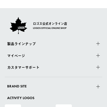
ロゴス公式オンライン店
LOGOS OFFICIAL ONLINE SHOP
製品ラインナップ
マイページ
カスタマーサポート
BRAND SITE
ACTIVITY LOGOS