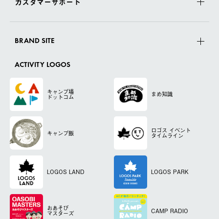
カスタマーサポート
BRAND SITE
ACTIVITY LOGOS
キャンプ場
まめ知識
ドットコム
ロゴス
イベント
キャンプ飯
タイムライン
LOGOS LAND
LOGOS PARK
おあそび
CAMP RADIO
マスターズ