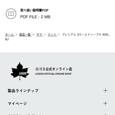
取り扱い説明書PDF
PDF FILE : 2 MB
ホーム
製品⼀覧
ギア
テント
プレミアム 3ルームドゥーブル WXL-
BJ
ロゴス公式オンライン店
LOGOS OFFICIAL ONLINE SHOP
製品ラインナップ
マイページ