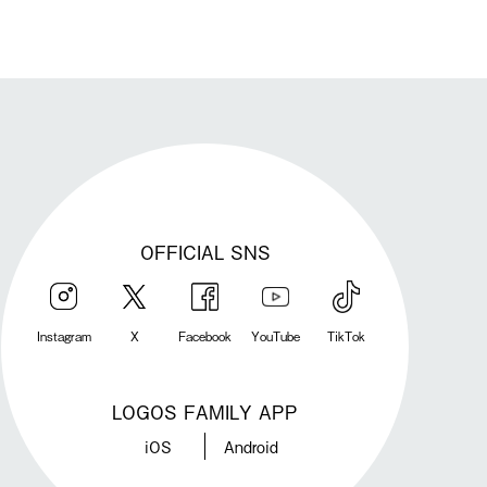
OFFICIAL SNS
Instagram
X
Facebook
YouTube
TikTok
LOGOS FAMILY APP
iOS
Android