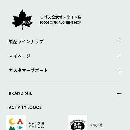
ロゴス公式オンライン店
LOGOS OFFICIAL ONLINE SHOP
製品ラインナップ
マイページ
カスタマーサポート
BRAND SITE
ACTIVITY LOGOS
キャンプ場
まめ知識
ドットコム