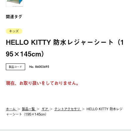
関連タグ
キッズ
HELLO KITTY 防水レジャーシート（1
95×145cm）
製品コード
No. 86003695
現在、お取り扱いをしておりません。
ホーム
製品⼀覧
ギア
テントアクセサリ
HELLO KITTY 防水レジ
ャーシート（195×145cm）