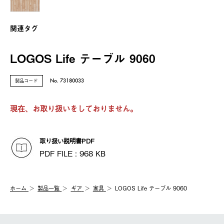
関連タグ
LOGOS Life テーブル 9060
製品コード
No. 73180033
現在、お取り扱いをしておりません。
取り扱い説明書PDF
PDF FILE : 968 KB
ホーム
製品⼀覧
ギア
家具
LOGOS Life テーブル 9060