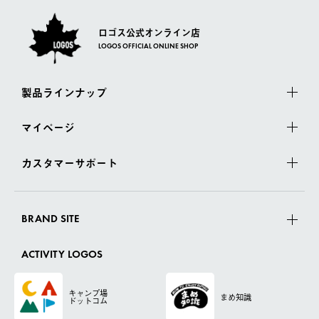
ロゴス公式オンライン店
LOGOS OFFICIAL ONLINE SHOP
製品ラインナップ
マイページ
カスタマーサポート
BRAND SITE
ACTIVITY LOGOS
キャンプ場
まめ知識
ドットコム