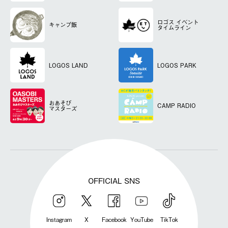
ロゴス
イベント
キャンプ飯
タイムライン
LOGOS LAND
LOGOS PARK
おあそび
CAMP RADIO
マスターズ
OFFICIAL SNS
Instagram
X
Facebook
YouTube
TikTok