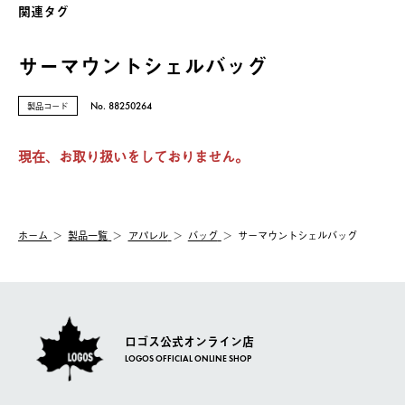
関連タグ
サーマウントシェルバッグ
製品コード
No. 88250264
現在、お取り扱いをしておりません。
ホーム
製品⼀覧
アパレル
バッグ
サーマウントシェルバッグ
ロゴス公式オンライン店
LOGOS OFFICIAL ONLINE SHOP