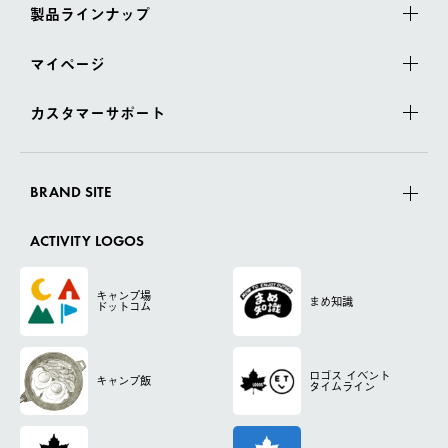
製品ラインナップ
マイページ
カスタマーサポート
BRAND SITE
ACTIVITY LOGOS
キャンプ場
まめ知識
ドットコム
ロゴス
イベント
キャンプ飯
タイムライン