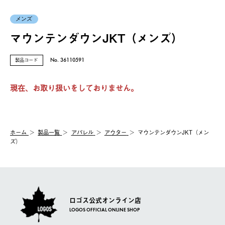
メンズ
マウンテンダウンJKT（メンズ）
製品コード
No. 36110591
現在、お取り扱いをしておりません。
ホーム
製品⼀覧
アパレル
アウター
マウンテンダウンJKT（メン
ズ）
ロゴス公式オンライン店
LOGOS OFFICIAL ONLINE SHOP