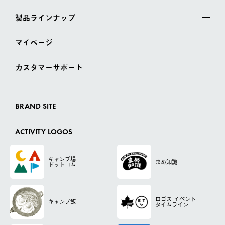
製品ラインナップ
マイページ
カスタマーサポート
BRAND SITE
ACTIVITY LOGOS
キャンプ場
まめ知識
ドットコム
ロゴス
イベント
キャンプ飯
タイムライン