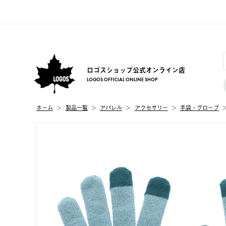
ロゴスショップ公式オンライン店
LOGOS OFFICIAL ONLINE SHOP
ホーム
製品⼀覧
アパレル
アクセサリー
手袋・グローブ