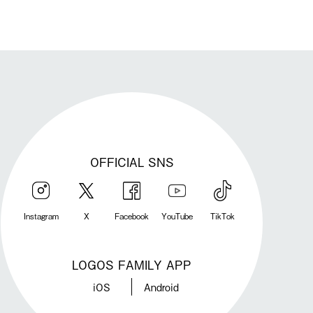
OFFICIAL SNS
Instagram
X
Facebook
YouTube
TikTok
LOGOS FAMILY APP
iOS
Android