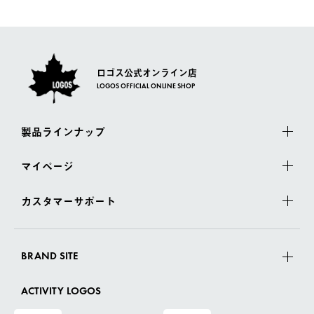
ロゴス公式オンライン店
LOGOS OFFICIAL ONLINE SHOP
製品ラインナップ
マイページ
カスタマーサポート
BRAND SITE
ACTIVITY LOGOS