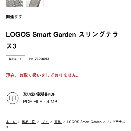
関連タグ
LOGOS Smart Garden スリングテラ
ス3
製品コード
No. 73200015
現在、お取り扱いをしておりません。
取り扱い説明書PDF
PDF FILE : 4 MB
ホーム
製品⼀覧
ギア
家具
LOGOS Smart Garden スリングテラス
3