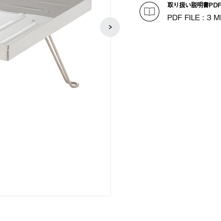
取り扱い説明書PD
PDF FILE : 3 