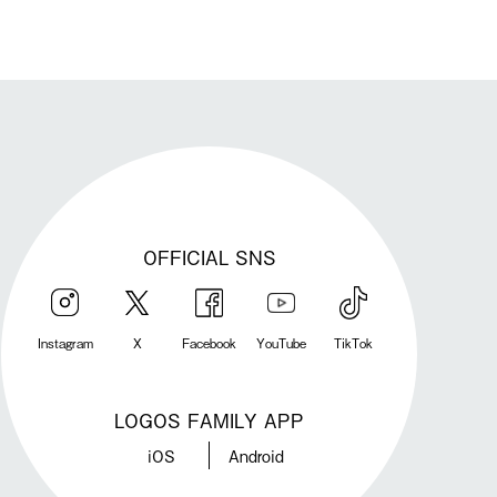
OFFICIAL SNS
Instagram
X
Facebook
YouTube
TikTok
LOGOS FAMILY APP
iOS
Android