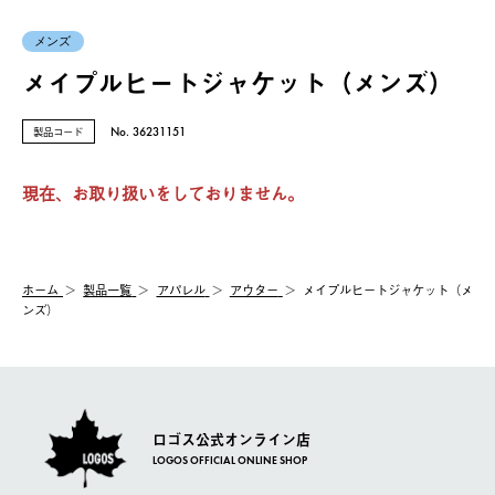
メンズ
メイプルヒートジャケット（メンズ）
製品コード
No. 36231151
現在、お取り扱いをしておりません。
ホーム
製品⼀覧
アパレル
アウター
メイプルヒートジャケット（メ
ンズ）
ロゴス公式オンライン店
LOGOS OFFICIAL ONLINE SHOP