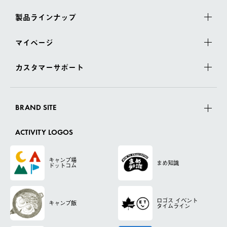
製品ラインナップ
マイページ
カスタマーサポート
BRAND SITE
ACTIVITY LOGOS
キャンプ場
まめ知識
ドットコム
ロゴス
イベント
キャンプ飯
タイムライン