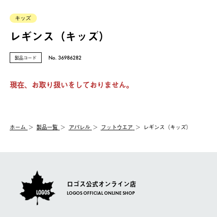
キッズ
レギンス（キッズ）
製品コード
No. 36986282
現在、お取り扱いをしておりません。
ホーム
製品⼀覧
アパレル
フットウエア
レギンス（キッズ）
ロゴス公式オンライン店
LOGOS OFFICIAL ONLINE SHOP