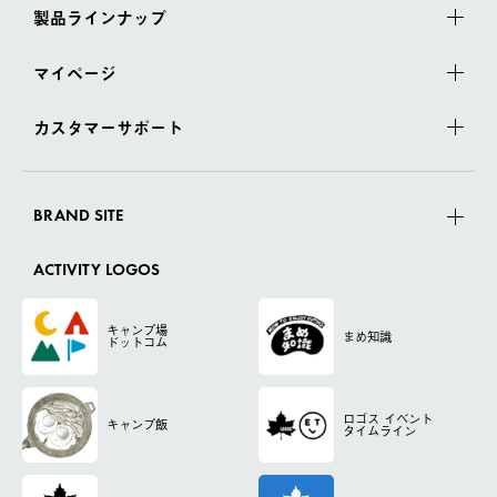
製品ラインナップ
マイページ
カスタマーサポート
BRAND SITE
ACTIVITY LOGOS
キャンプ場
まめ知識
ドットコム
ロゴス
イベント
キャンプ飯
タイムライン