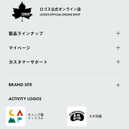
ロゴス公式オンライン店
LOGOS OFFICIAL ONLINE SHOP
製品ラインナップ
マイページ
カスタマーサポート
BRAND SITE
ACTIVITY LOGOS
キャンプ場
まめ知識
ドットコム