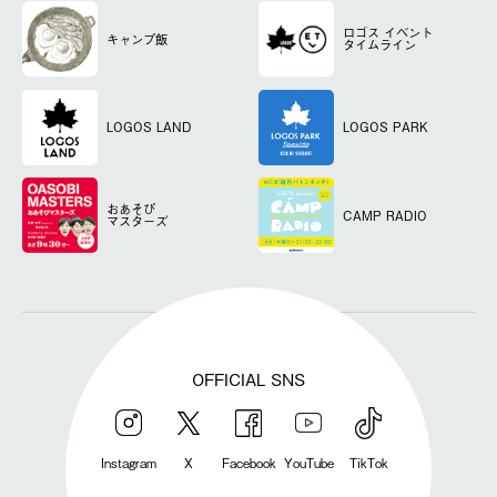
ロゴス
イベント
キャンプ飯
タイムライン
LOGOS LAND
LOGOS PARK
おあそび
CAMP RADIO
マスターズ
OFFICIAL SNS
Instagram
X
Facebook
YouTube
TikTok