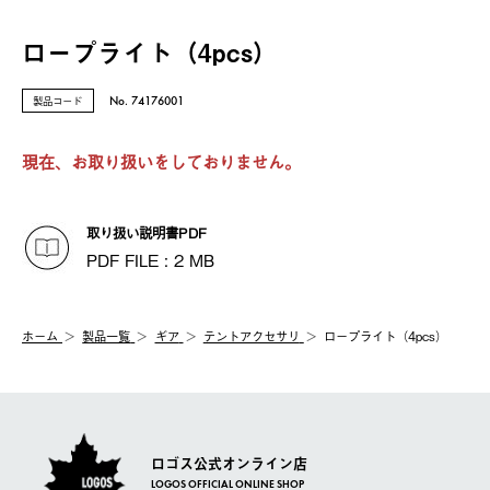
ロープライト（4pcs）
製品コード
No. 74176001
現在、お取り扱いをしておりません。
取り扱い説明書PDF
PDF FILE : 2 MB
ホーム
製品⼀覧
ギア
テントアクセサリ
ロープライト（4pcs）
ロゴス公式オンライン店
LOGOS OFFICIAL ONLINE SHOP