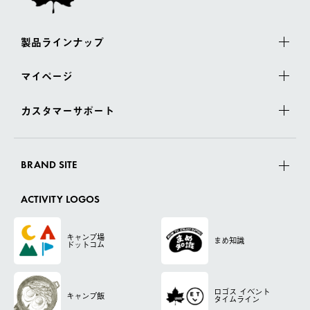
製品ラインナップ
マイページ
カスタマーサポート
BRAND SITE
ACTIVITY LOGOS
キャンプ場
まめ知識
ドットコム
ロゴス
イベント
キャンプ飯
タイムライン